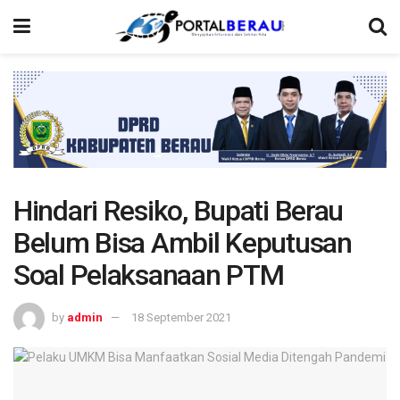
Hindari Resiko, Bupati Berau
Belum Bisa Ambil Keputusan
Soal Pelaksanaan PTM
by
admin
18 September 2021