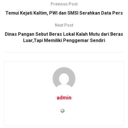
Previous Post
Temui Kejati Kaltim, PWI dan SMSI Serahkan Data Pers
Next Post
Dinas Pangan Sebut Beras Lokal Kalah Mutu dari Beras
Luar,Tapi Memiliki Penggemar Sendiri
admin