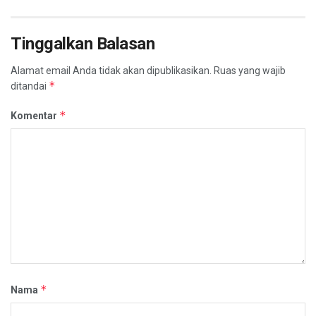
Tinggalkan Balasan
Alamat email Anda tidak akan dipublikasikan.
Ruas yang wajib
*
ditandai
*
Komentar
*
Nama