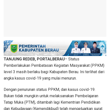
TANJUNG REDEB, PORTALBERAU
– Status
Pemberlakukan Pembatasan Kegiatan Masyarakat (PPKM)
level 3 masih berlaku bagi Kabupaten Berau. Ini terlihat dari
angka kasus covid-19 yang mulai menurun.
Dengan penurunan status PPKM, dan kasus covid-19.
Bukan tidak mungkin untuk melaksanakan Pembelajaran
Tatap Muka (PTM), ditambah lagi Kementrian Pendidikan
dan Kebudayaan (Kemendikbud) telah mengeluarkan surat