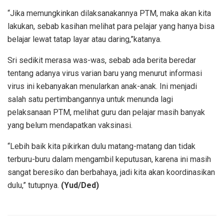
“Jika memungkinkan dilaksanakannya PTM, maka akan kita
lakukan, sebab kasihan melihat para pelajar yang hanya bisa
belajar lewat tatap layar atau daring,”katanya.
Sri sedikit merasa was-was, sebab ada berita beredar
tentang adanya virus varian baru yang menurut informasi
virus ini kebanyakan menularkan anak-anak. Ini menjadi
salah satu pertimbangannya untuk menunda lagi
pelaksanaan PTM, melihat guru dan pelajar masih banyak
yang belum mendapatkan vaksinasi.
“Lebih baik kita pikirkan dulu matang-matang dan tidak
terburu-buru dalam mengambil keputusan, karena ini masih
sangat beresiko dan berbahaya, jadi kita akan koordinasikan
dulu,” tutupnya.
(Yud/Ded)