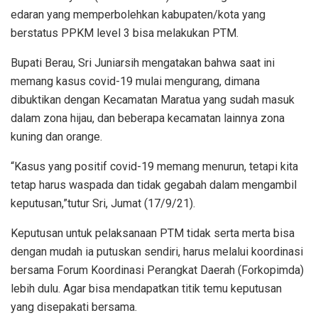
edaran yang memperbolehkan kabupaten/kota yang
berstatus PPKM level 3 bisa melakukan PTM.
Bupati Berau, Sri Juniarsih mengatakan bahwa saat ini
memang kasus covid-19 mulai mengurang, dimana
dibuktikan dengan Kecamatan Maratua yang sudah masuk
dalam zona hijau, dan beberapa kecamatan lainnya zona
kuning dan orange.
“Kasus yang positif covid-19 memang menurun, tetapi kita
tetap harus waspada dan tidak gegabah dalam mengambil
keputusan,”tutur Sri, Jumat (17/9/21).
Keputusan untuk pelaksanaan PTM tidak serta merta bisa
dengan mudah ia putuskan sendiri, harus melalui koordinasi
bersama Forum Koordinasi Perangkat Daerah (Forkopimda)
lebih dulu. Agar bisa mendapatkan titik temu keputusan
yang disepakati bersama.