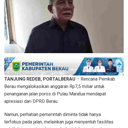
TANJUNG REDEB, PORTALBERAU
– Rencana Pemkab
Berau mengalokasikan anggaran Rp7,5 miliar untuk
penanganan jalan poros di Pulau Maratua mendapat
apresiasi dari DPRD Berau.
Namun, perhatian pemerintah diminta tidak hanya
terfokus pada jalan, melainkan juga menyentuh fasilitas