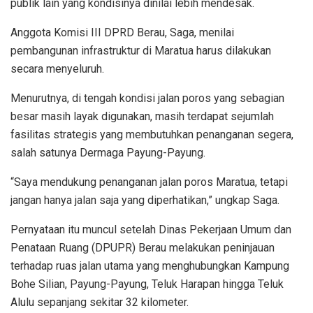
publik lain yang kondisinya dinilai lebih mendesak.
Anggota Komisi III DPRD Berau, Saga, menilai
pembangunan infrastruktur di Maratua harus dilakukan
secara menyeluruh.
Menurutnya, di tengah kondisi jalan poros yang sebagian
besar masih layak digunakan, masih terdapat sejumlah
fasilitas strategis yang membutuhkan penanganan segera,
salah satunya Dermaga Payung-Payung.
“Saya mendukung penanganan jalan poros Maratua, tetapi
jangan hanya jalan saja yang diperhatikan,” ungkap Saga.
Pernyataan itu muncul setelah Dinas Pekerjaan Umum dan
Penataan Ruang (DPUPR) Berau melakukan peninjauan
terhadap ruas jalan utama yang menghubungkan Kampung
Bohe Silian, Payung-Payung, Teluk Harapan hingga Teluk
Alulu sepanjang sekitar 32 kilometer.