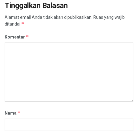
Tinggalkan Balasan
Alamat email Anda tidak akan dipublikasikan.
Ruas yang wajib
*
ditandai
*
Komentar
*
Nama