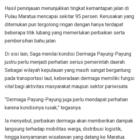
Hasil peninjauan menunjukkan tingkat kemantapan jalan di
Pulau Maratua mencapai sekitar 95 persen. Kerusakan yang
ditemukan pun tergolong ringan dengan hanya terdapat
beberapa titik lubang yang memerlukan perbaikan serta
pembersihan bahu jalan.
Di sisi lain, Saga menilai kondisi Dermaga Payung-Payung
justru perlu menjadi perhatian serius pemerintah daerah.
Sebagai wilayah kepulauan yang masih sangat bergantung
pada transportasi laut, keberadaan dermaga memiliki fungsi
vital bagi aktivitas masyarakat maupun sektor pariwisata.
“Dermaga Payung-Payung juga perlu mendapat perhatian
karena kondisinya rusak,” tegasnya.
Ia menyebut, perbaikan dermaga akan memberikan dampak
langsung terhadap mobilitas warga, distribusi logistik,
hingga kenyamanan wisatawan yang datang ke Maratua.