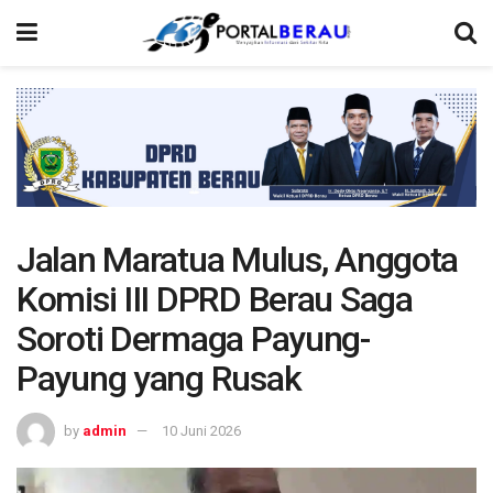
Jalan Maratua Mulus, Anggota
Komisi III DPRD Berau Saga
Soroti Dermaga Payung-
Payung yang Rusak
by
admin
10 Juni 2026