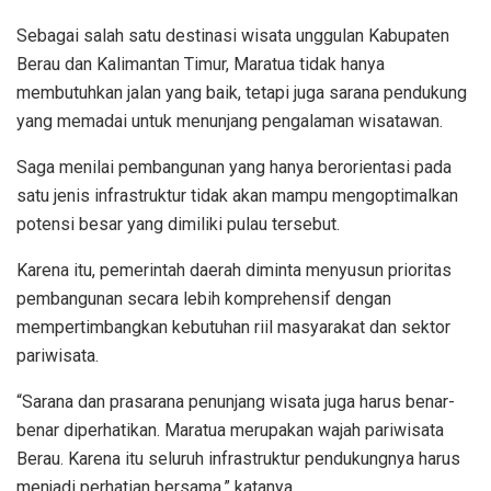
Sebagai salah satu destinasi wisata unggulan Kabupaten
Berau dan Kalimantan Timur, Maratua tidak hanya
membutuhkan jalan yang baik, tetapi juga sarana pendukung
yang memadai untuk menunjang pengalaman wisatawan.
Saga menilai pembangunan yang hanya berorientasi pada
satu jenis infrastruktur tidak akan mampu mengoptimalkan
potensi besar yang dimiliki pulau tersebut.
Karena itu, pemerintah daerah diminta menyusun prioritas
pembangunan secara lebih komprehensif dengan
mempertimbangkan kebutuhan riil masyarakat dan sektor
pariwisata.
“Sarana dan prasarana penunjang wisata juga harus benar-
benar diperhatikan. Maratua merupakan wajah pariwisata
Berau. Karena itu seluruh infrastruktur pendukungnya harus
menjadi perhatian bersama,” katanya.