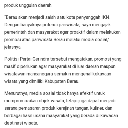
produk unggulan daerah.
‎“Berau akan menjadi salah satu kota penyanggah IKN.
Dengan banyaknya potensi pariwisata, saya mengajak
pemerintah dan masyarakat agar proaktif dalam melakukan
promosi atas pariwisata Berau melalui media sosial,”
jelasnya.
‎Politisi Partai Gerindra tersebut mengatakan, promosi yang
masif diperlukan agar masyarakat di luar daerah maupun
wisatawan mancanegara semakin mengenal kekayaan
wisata yang dimiliki Kabupaten Berau.
‎Menurutnya, media sosial tidak hanya efektif untuk
mempromosikan objek wisata, tetapi juga dapat menjadi
sarana pemasaran produk kerajinan tangan, kuliner, dan
berbagai hasil usaha masyarakat yang berada di kawasan
destinasi wisata.