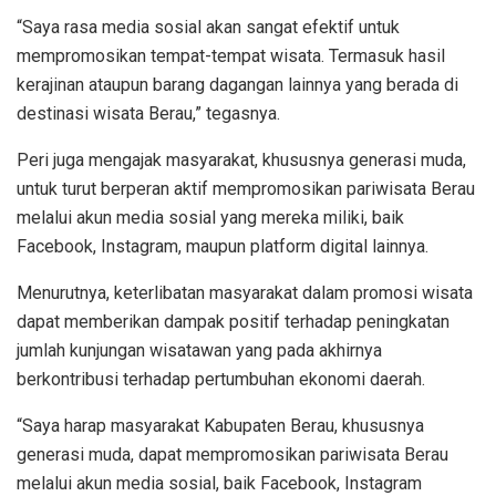
‎“Saya rasa media sosial akan sangat efektif untuk
mempromosikan tempat-tempat wisata. Termasuk hasil
kerajinan ataupun barang dagangan lainnya yang berada di
destinasi wisata Berau,” tegasnya.
‎Peri juga mengajak masyarakat, khususnya generasi muda,
untuk turut berperan aktif mempromosikan pariwisata Berau
melalui akun media sosial yang mereka miliki, baik
Facebook, Instagram, maupun platform digital lainnya.
‎Menurutnya, keterlibatan masyarakat dalam promosi wisata
dapat memberikan dampak positif terhadap peningkatan
jumlah kunjungan wisatawan yang pada akhirnya
berkontribusi terhadap pertumbuhan ekonomi daerah.
‎“Saya harap masyarakat Kabupaten Berau, khususnya
generasi muda, dapat mempromosikan pariwisata Berau
melalui akun media sosial, baik Facebook, Instagram