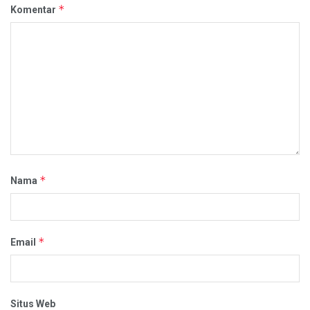
*
Komentar
*
Nama
*
Email
Situs Web