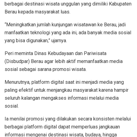
berbagai destinasi wisata unggulan yang dimiliki Kabupaten
Berau kepada masyarakat luas.
‎“Meningkatkan jumlah kunjungan wisatawan ke Berau, jadi
manfaatkan teknologi yang ada ini, ada banyak media sosial
yang bisa digunakan,” ujarnya.
‎Peri meminta Dinas Kebudayaan dan Pariwisata
(Disbudpar) Berau agar lebih aktif memanfaatkan media
sosial sebagai sarana promosi wisata.
Menurutnya, platform digital saat ini menjadi media yang
paling efektif untuk menjangkau masyarakat karena hampir
seluruh kalangan mengakses informasi melalui media
sosial.
‎Ia menilai promosi yang dilakukan secara konsisten melalui
berbagai platform digital dapat memperluas jangkauan
informasi mengenai destinasi wisata, budaya, hingga