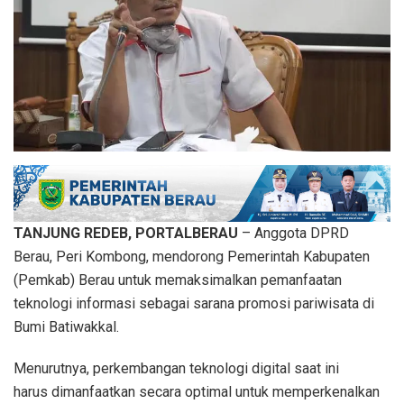
‎TANJUNG REDEB, PORTALBERAU
– Anggota DPRD
Berau, Peri Kombong, mendorong Pemerintah Kabupaten
(Pemkab) Berau untuk memaksimalkan pemanfaatan
teknologi informasi sebagai sarana promosi pariwisata di
Bumi Batiwakkal.
‎Menurutnya, perkembangan teknologi digital saat ini
harus dimanfaatkan secara optimal untuk memperkenalkan