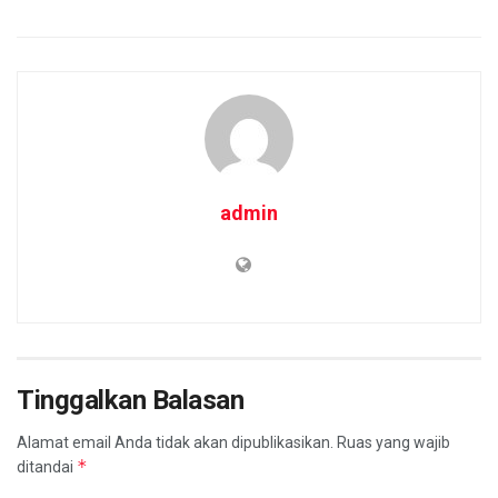
admin
Tinggalkan Balasan
Alamat email Anda tidak akan dipublikasikan.
Ruas yang wajib
*
ditandai