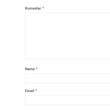
*
Komentar
*
Nama
*
Email