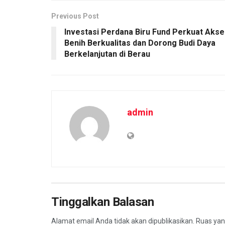
Previous Post
Investasi Perdana Biru Fund Perkuat Akse
Benih Berkualitas dan Dorong Budi Daya
Berkelanjutan di Berau
admin
Tinggalkan Balasan
Alamat email Anda tidak akan dipublikasikan.
Ruas yan