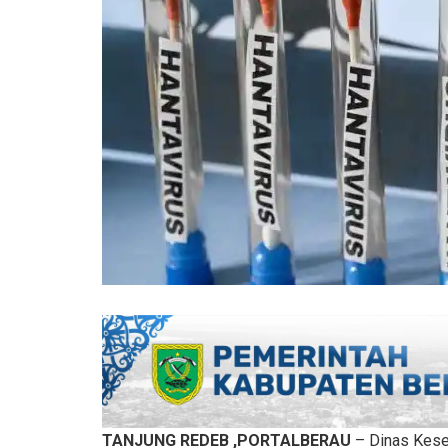
TANJUNG REDEB ,PORTALBERAU
– Dinas Kese