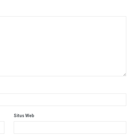
Situs Web