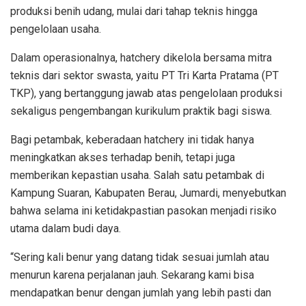
produksi benih udang, mulai dari tahap teknis hingga
pengelolaan usaha.
Dalam operasionalnya, hatchery dikelola bersama mitra
teknis dari sektor swasta, yaitu PT Tri Karta Pratama (PT
TKP), yang bertanggung jawab atas pengelolaan produksi
sekaligus pengembangan kurikulum praktik bagi siswa.
Bagi petambak, keberadaan hatchery ini tidak hanya
meningkatkan akses terhadap benih, tetapi juga
memberikan kepastian usaha. Salah satu petambak di
Kampung Suaran, Kabupaten Berau, Jumardi, menyebutkan
bahwa selama ini ketidakpastian pasokan menjadi risiko
utama dalam budi daya.
“Sering kali benur yang datang tidak sesuai jumlah atau
menurun karena perjalanan jauh. Sekarang kami bisa
mendapatkan benur dengan jumlah yang lebih pasti dan