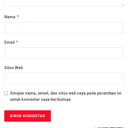
*
Nama
*
Email
Situs Web
Simpan nama, email, dan situs web saya pada peramban ini
untuk komentar saya berikutnya.