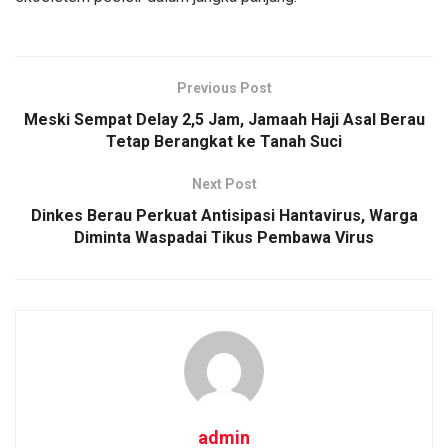
Previous Post
Meski Sempat Delay 2,5 Jam, Jamaah Haji Asal Berau
Tetap Berangkat ke Tanah Suci
Next Post
Dinkes Berau Perkuat Antisipasi Hantavirus, Warga
Diminta Waspadai Tikus Pembawa Virus
admin