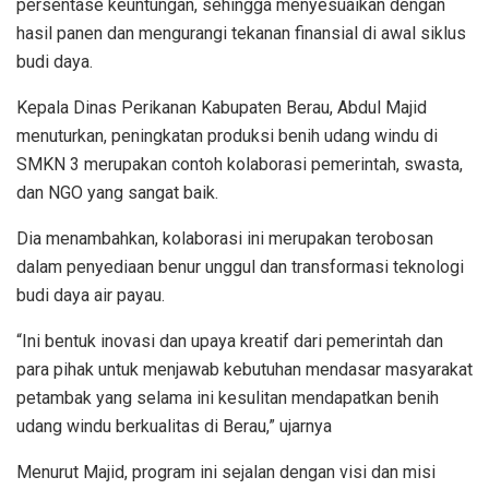
persentase keuntungan, sehingga menyesuaikan dengan
hasil panen dan mengurangi tekanan finansial di awal siklus
budi daya.
Kepala Dinas Perikanan Kabupaten Berau, Abdul Majid
menuturkan, peningkatan produksi benih udang windu di
SMKN 3 merupakan contoh kolaborasi pemerintah, swasta,
dan NGO yang sangat baik.
Dia menambahkan, kolaborasi ini merupakan terobosan
dalam penyediaan benur unggul dan transformasi teknologi
budi daya air payau.
“Ini bentuk inovasi dan upaya kreatif dari pemerintah dan
para pihak untuk menjawab kebutuhan mendasar masyarakat
petambak yang selama ini kesulitan mendapatkan benih
udang windu berkualitas di Berau,” ujarnya
Menurut Majid, program ini sejalan dengan visi dan misi