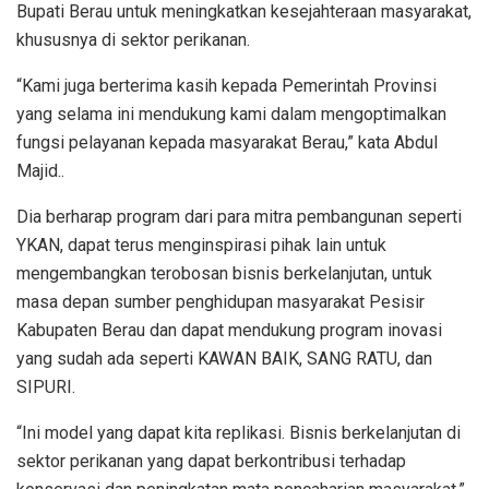
Bupati Berau untuk meningkatkan kesejahteraan masyarakat,
khususnya di sektor perikanan.
“Kami juga berterima kasih kepada Pemerintah Provinsi
yang selama ini mendukung kami dalam mengoptimalkan
fungsi pelayanan kepada masyarakat Berau,” kata Abdul
Majid..
Dia berharap program dari para mitra pembangunan seperti
YKAN, dapat terus menginspirasi pihak lain untuk
mengembangkan terobosan bisnis berkelanjutan, untuk
masa depan sumber penghidupan masyarakat Pesisir
Kabupaten Berau dan dapat mendukung program inovasi
yang sudah ada seperti KAWAN BAIK, SANG RATU, dan
SIPURI.
“Ini model yang dapat kita replikasi. Bisnis berkelanjutan di
sektor perikanan yang dapat berkontribusi terhadap