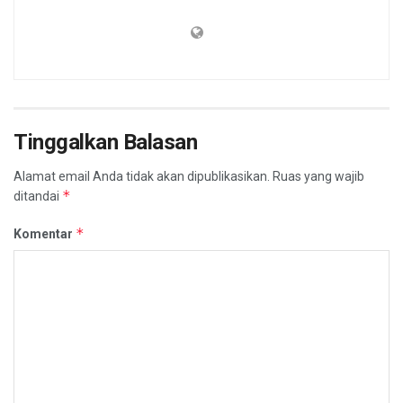
Tinggalkan Balasan
Alamat email Anda tidak akan dipublikasikan.
Ruas yang wajib
*
ditandai
*
Komentar