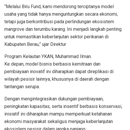
“Melalui Biru Fund, kami mendorong terciptanya model
usaha yang tidak hanya menguntungkan secara ekonomi,
tetapi juga berkontribusi pada perlindungan ekosistem
mangrove dan terumbu karang. Ini menjadi langkah penting
untuk memastikan keberlanjutan sektor perikanan di
Kabupaten Berau,” ujar Direktur
Program Kelautan YKAN, Muhammad Ilman.
Ke depan, model bisnis berbasis kemitraan dan
pembiayaan inovatif ini diharapkan dapat direplikasi di
wilayah pesisir lainnya, khususnya di daerah dengan
tantangan serupa.
Dengan mengintegrasikan dukungan pembiayaan,
peningkatan kapasitas, serta insentif berbasis konservasi,
inisiatif ini diharapkan mampu memperkuat ketahanan
ekonomi masyarakat sekaligus menjaga keberlanjutan
ekosistem pesisir dalam jangka panjang.