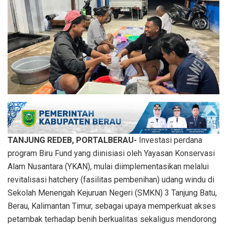
TANJUNG REDEB, PORTALBERAU-
Investasi perdana
program Biru Fund yang diinisiasi oleh Yayasan Konservasi
Alam Nusantara (YKAN), mulai diimplementasikan melalui
revitalisasi hatchery (fasilitas pembenihan) udang windu di
Sekolah Menengah Kejuruan Negeri (SMKN) 3 Tanjung Batu,
Berau, Kalimantan Timur, sebagai upaya memperkuat akses
petambak terhadap benih berkualitas sekaligus mendorong