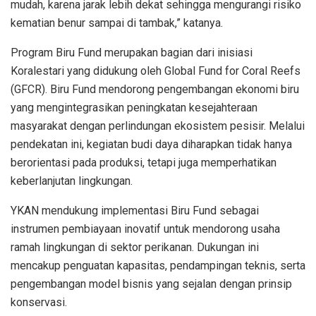
mudah, karena jarak lebih dekat sehingga mengurangi risiko
kematian benur sampai di tambak,” katanya.
Program Biru Fund merupakan bagian dari inisiasi
Koralestari yang didukung oleh Global Fund for Coral Reefs
(GFCR). Biru Fund mendorong pengembangan ekonomi biru
yang mengintegrasikan peningkatan kesejahteraan
masyarakat dengan perlindungan ekosistem pesisir. Melalui
pendekatan ini, kegiatan budi daya diharapkan tidak hanya
berorientasi pada produksi, tetapi juga memperhatikan
keberlanjutan lingkungan.
YKAN mendukung implementasi Biru Fund sebagai
instrumen pembiayaan inovatif untuk mendorong usaha
ramah lingkungan di sektor perikanan. Dukungan ini
mencakup penguatan kapasitas, pendampingan teknis, serta
pengembangan model bisnis yang sejalan dengan prinsip
konservasi.