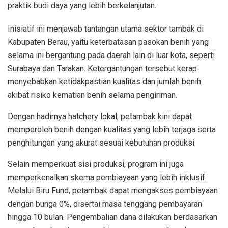
praktik budi daya yang lebih berkelanjutan.
Inisiatif ini menjawab tantangan utama sektor tambak di
Kabupaten Berau, yaitu keterbatasan pasokan benih yang
selama ini bergantung pada daerah lain di luar kota, seperti
Surabaya dan Tarakan. Ketergantungan tersebut kerap
menyebabkan ketidakpastian kualitas dan jumlah benih
akibat risiko kematian benih selama pengiriman.
Dengan hadirnya hatchery lokal, petambak kini dapat
memperoleh benih dengan kualitas yang lebih terjaga serta
penghitungan yang akurat sesuai kebutuhan produksi.
Selain memperkuat sisi produksi, program ini juga
memperkenalkan skema pembiayaan yang lebih inklusif.
Melalui Biru Fund, petambak dapat mengakses pembiayaan
dengan bunga 0%, disertai masa tenggang pembayaran
hingga 10 bulan. Pengembalian dana dilakukan berdasarkan