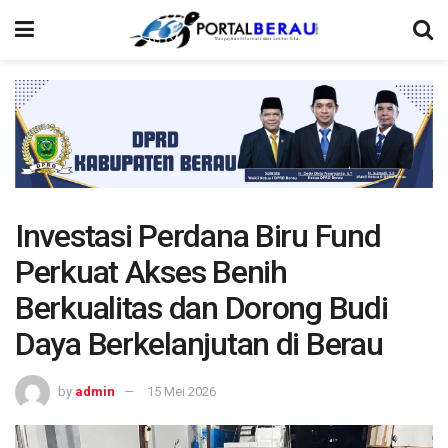
Investasi Perdana Biru Fund
Perkuat Akses Benih
Berkualitas dan Dorong Budi
Daya Berkelanjutan di Berau
by
admin
15 Mei 2026