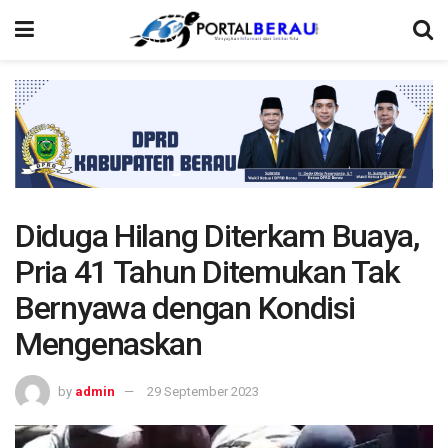
Diduga Hilang Diterkam Buaya,
Pria 41 Tahun Ditemukan Tak
Bernyawa dengan Kondisi
Mengenaskan
by
admin
29 September 2023