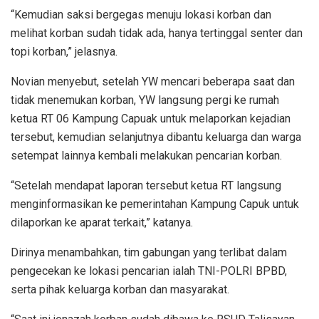
“Kemudian saksi bergegas menuju lokasi korban dan
melihat korban sudah tidak ada, hanya tertinggal senter dan
topi korban,” jelasnya.
Novian menyebut, setelah YW mencari beberapa saat dan
tidak menemukan korban, YW langsung pergi ke rumah
ketua RT 06 Kampung Capuak untuk melaporkan kejadian
tersebut, kemudian selanjutnya dibantu keluarga dan warga
setempat lainnya kembali melakukan pencarian korban.
“Setelah mendapat laporan tersebut ketua RT langsung
menginformasikan ke pemerintahan Kampung Capuk untuk
dilaporkan ke aparat terkait,” katanya.
Dirinya menambahkan, tim gabungan yang terlibat dalam
pengecekan ke lokasi pencarian ialah TNI-POLRI BPBD,
serta pihak keluarga korban dan masyarakat.