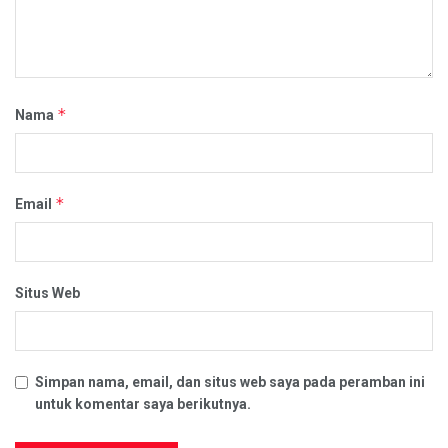
*
Nama
*
Email
Situs Web
Simpan nama, email, dan situs web saya pada peramban ini
untuk komentar saya berikutnya.