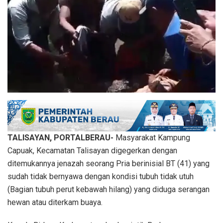
TALISAYAN, PORTALBERAU-
Masyarakat Kampung
Capuak, Kecamatan Talisayan digegerkan dengan
ditemukannya jenazah seorang Pria berinisial BT (41) yang
sudah tidak bernyawa dengan kondisi tubuh tidak utuh
(Bagian tubuh perut kebawah hilang) yang diduga serangan
hewan atau diterkam buaya.