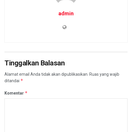
admin
Tinggalkan Balasan
Alamat email Anda tidak akan dipublikasikan.
Ruas yang wajib
*
ditandai
*
Komentar