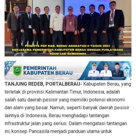
TANJUNG REDEB, PORTALBERAU-
Kabupaten Berau, yang
terletak di provinsi Kalimantan Timur, Indonesia, adalah
salah satu daerah pesisir yang memiliki potensi ekonomi
dan alam yang besar. Namun, seperti banyak daerah pesisir
lainnya di Indonesia, Berau menghadapi tantangan
infrastruktur jalan yang serius. Dalam mengatasi tantangan
ini, konsep Pancasila menjadi panduan utama untuk