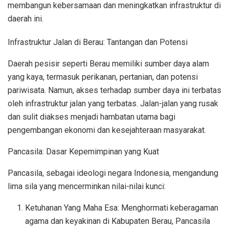
membangun kebersamaan dan meningkatkan infrastruktur di
daerah ini.
Infrastruktur Jalan di Berau: Tantangan dan Potensi
Daerah pesisir seperti Berau memiliki sumber daya alam
yang kaya, termasuk perikanan, pertanian, dan potensi
pariwisata. Namun, akses terhadap sumber daya ini terbatas
oleh infrastruktur jalan yang terbatas. Jalan-jalan yang rusak
dan sulit diakses menjadi hambatan utama bagi
pengembangan ekonomi dan kesejahteraan masyarakat.
Pancasila: Dasar Kepemimpinan yang Kuat
Pancasila, sebagai ideologi negara Indonesia, mengandung
lima sila yang mencerminkan nilai-nilai kunci:
Ketuhanan Yang Maha Esa: Menghormati keberagaman
agama dan keyakinan di Kabupaten Berau, Pancasila