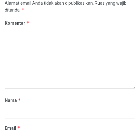
Alamat email Anda tidak akan dipublikasikan.
Ruas yang wajib
*
ditandai
*
Komentar
*
Nama
*
Email