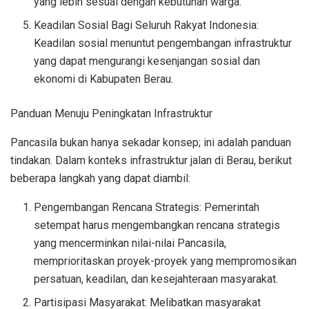
yang lebih sesuai dengan kebutuhan warga.
Keadilan Sosial Bagi Seluruh Rakyat Indonesia:
Keadilan sosial menuntut pengembangan infrastruktur
yang dapat mengurangi kesenjangan sosial dan
ekonomi di Kabupaten Berau.
Panduan Menuju Peningkatan Infrastruktur
Pancasila bukan hanya sekadar konsep; ini adalah panduan
tindakan. Dalam konteks infrastruktur jalan di Berau, berikut
beberapa langkah yang dapat diambil:
Pengembangan Rencana Strategis: Pemerintah
setempat harus mengembangkan rencana strategis
yang mencerminkan nilai-nilai Pancasila,
memprioritaskan proyek-proyek yang mempromosikan
persatuan, keadilan, dan kesejahteraan masyarakat.
Partisipasi Masyarakat: Melibatkan masyarakat