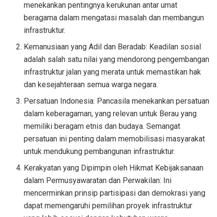
menekankan pentingnya kerukunan antar umat
beragama dalam mengatasi masalah dan membangun
infrastruktur.
Kemanusiaan yang Adil dan Beradab: Keadilan sosial
adalah salah satu nilai yang mendorong pengembangan
infrastruktur jalan yang merata untuk memastikan hak
dan kesejahteraan semua warga negara.
Persatuan Indonesia: Pancasila menekankan persatuan
dalam keberagaman, yang relevan untuk Berau yang
memiliki beragam etnis dan budaya. Semangat
persatuan ini penting dalam memobilisasi masyarakat
untuk mendukung pembangunan infrastruktur.
Kerakyatan yang Dipimpin oleh Hikmat Kebijaksanaan
dalam Permusyawaratan dan Perwakilan: Ini
mencerminkan prinsip partisipasi dan demokrasi yang
dapat memengaruhi pemilihan proyek infrastruktur