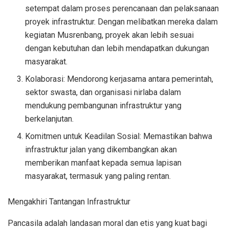
setempat dalam proses perencanaan dan pelaksanaan
proyek infrastruktur. Dengan melibatkan mereka dalam
kegiatan Musrenbang, proyek akan lebih sesuai
dengan kebutuhan dan lebih mendapatkan dukungan
masyarakat.
Kolaborasi: Mendorong kerjasama antara pemerintah,
sektor swasta, dan organisasi nirlaba dalam
mendukung pembangunan infrastruktur yang
berkelanjutan.
Komitmen untuk Keadilan Sosial: Memastikan bahwa
infrastruktur jalan yang dikembangkan akan
memberikan manfaat kepada semua lapisan
masyarakat, termasuk yang paling rentan.
Mengakhiri Tantangan Infrastruktur
Pancasila adalah landasan moral dan etis yang kuat bagi