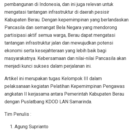
pembangunan di Indonesia, dan ini juga relevan untuk
mengatasi tantangan infrastruktur di daerah pesisir
Kabupaten Berau. Dengan kepemimpinan yang berlandaskan
Pancasila dan semangat Bela Negara yang mendorong
partisipasi aktif semua warga, Berau dapat mengatasi
tantangan infrastruktur jalan dan mewujudkan potensi
ekonomi serta kesejahteraan yang lebih baik bagi
masyarakatnya. Kebersamaan dan nilai-nilai Pancasila akan
menjadi kunci sukses dalam perjalanan ini.
Artikel ini merupakan tugas Kelompok III dalam
pelaksanaan kegiatan Pelatihan Kepemimpinan Pengawas
angkatan II kerjasama antara Pemerintah Kabupaten Berau
dengan Puslatbang KDOD LAN Samarinda.
Tim Penulis :
Agung Suprianto