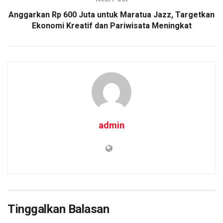
Anggarkan Rp 600 Juta untuk Maratua Jazz, Targetkan
Ekonomi Kreatif dan Pariwisata Meningkat
admin
Tinggalkan Balasan