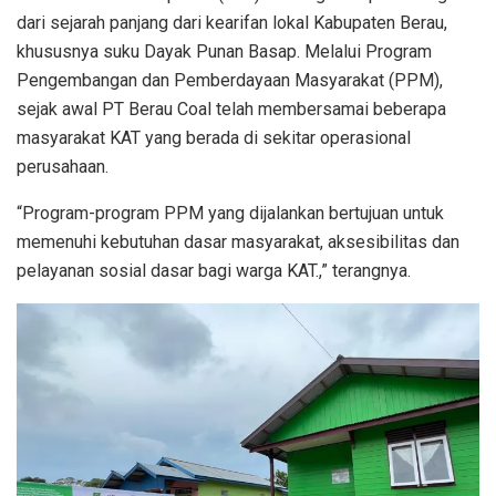
dari sejarah panjang dari kearifan lokal Kabupaten Berau,
khususnya suku Dayak Punan Basap. Melalui Program
Pengembangan dan Pemberdayaan Masyarakat (PPM),
sejak awal PT Berau Coal telah membersamai beberapa
masyarakat KAT yang berada di sekitar operasional
perusahaan.
“Program-program PPM yang dijalankan bertujuan untuk
memenuhi kebutuhan dasar masyarakat, aksesibilitas dan
pelayanan sosial dasar bagi warga KAT.,” terangnya.