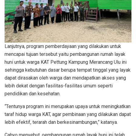
Lanjutnya, program pemberdayaan yang dilakukan untuk
mencapai tujuan tersebut yaitu pembangunan rumah layak
huni untuk warga KAT Pettung Kampung Merancang Ulu ini
sehingga kebutuhan dasar berupa tempat tinggal yang layak
dapat dirasakan oleh warga dan mendapatkan akses yang
lebih dekat dengan fasilitas-fasilitas umum seperti
pendidikan dan kesehatan.
“Tentunya program ini merupakan upaya untuk meningkatkan
taraf hidup warga KAT, agar pembinaan yang dilakukan dapat
lebih efektif, terarah dan berkesinambungan,” katanya.
Cahyo menyebut, oembangunan rumah layak huni ini telah