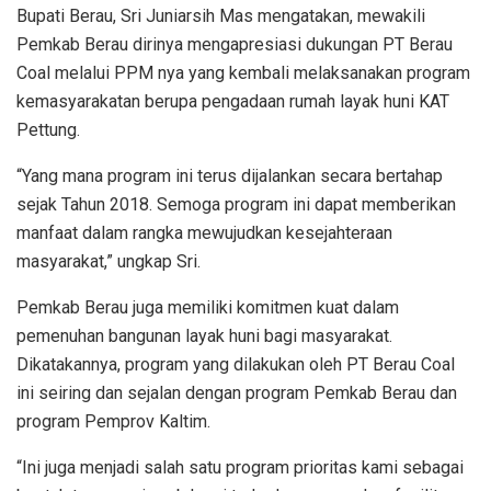
Bupati Berau, Sri Juniarsih Mas mengatakan, mewakili
Pemkab Berau dirinya mengapresiasi dukungan PT Berau
Coal melalui PPM nya yang kembali melaksanakan program
kemasyarakatan berupa pengadaan rumah layak huni KAT
Pettung.
“Yang mana program ini terus dijalankan secara bertahap
sejak Tahun 2018. Semoga program ini dapat memberikan
manfaat dalam rangka mewujudkan kesejahteraan
masyarakat,” ungkap Sri.
Pemkab Berau juga memiliki komitmen kuat dalam
pemenuhan bangunan layak huni bagi masyarakat.
Dikatakannya, program yang dilakukan oleh PT Berau Coal
ini seiring dan sejalan dengan program Pemkab Berau dan
program Pemprov Kaltim.
“Ini juga menjadi salah satu program prioritas kami sebagai