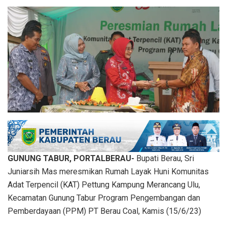
GUNUNG TABUR, PORTALBERAU-
Bupati Berau, Sri
Juniarsih Mas meresmikan Rumah Layak Huni Komunitas
Adat Terpencil (KAT) Pettung Kampung Merancang Ulu,
Kecamatan Gunung Tabur Program Pengembangan dan
Pemberdayaan (PPM) PT Berau Coal, Kamis (15/6/23)