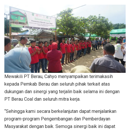
Mewakili PT Berau, Cahyo menyampaikan terimakasih
kepada Pemkab Berau dan seluruh pihak terkait atas
dukungan dan sinergi yang terjalin baik selama ini dengan
PT Berau Coal dan seluruh mitra kerja.
“Sehingga kami secara berkelanjutan dapat menjalankan
program-program Pengembangan dan Pemberdayan
Masyarakat dengan baik. Semoga sinergi baik ini dapat