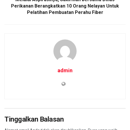
Perikanan Berangkatkan 10 Orang Nelayan Untuk
Pelatihan Pembuatan Perahu Fiber
admin
Tinggalkan Balasan