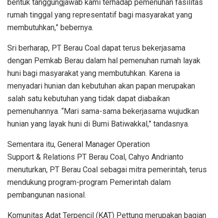
bentuk tanggungjawab kami terhadap pemenuhan fasilitas
rumah tinggal yang representatif bagi masyarakat yang
membutuhkan,” bebernya.
Sri berharap, PT Berau Coal dapat terus bekerjasama
dengan Pemkab Berau dalam hal pemenuhan rumah layak
huni bagi masyarakat yang membutuhkan. Karena ia
menyadari hunian dan kebutuhan akan papan merupakan
salah satu kebutuhan yang tidak dapat diabaikan
pemenuhannya. “Mari sama-sama bekerjasama wujudkan
hunian yang layak huni di Bumi Batiwakkal,” tandasnya.
Sementara itu, General Manager Operation
Support & Relations PT Berau Coal, Cahyo Andrianto
menuturkan, PT Berau Coal sebagai mitra pemerintah, terus
mendukung program-program Pemerintah dalam
pembangunan nasional.
Komunitas Adat Terpencil (KAT) Pettung merupakan bagian