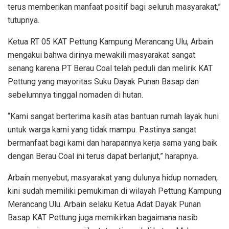
terus memberikan manfaat positif bagi seluruh masyarakat,”
tutupnya.
Ketua RT 05 KAT Pettung Kampung Merancang Ulu, Arbain
mengakui bahwa dirinya mewakili masyarakat sangat
senang karena PT Berau Coal telah peduli dan melirik KAT
Pettung yang mayoritas Suku Dayak Punan Basap dan
sebelumnya tinggal nomaden di hutan.
“Kami sangat berterima kasih atas bantuan rumah layak huni
untuk warga kami yang tidak mampu. Pastinya sangat
bermanfaat bagi kami dan harapannya kerja sama yang baik
dengan Berau Coal ini terus dapat berlanjut,” harapnya.
Arbain menyebut, masyarakat yang dulunya hidup nomaden,
kini sudah memiliki pemukiman di wilayah Pettung Kampung
Merancang Ulu. Arbain selaku Ketua Adat Dayak Punan
Basap KAT Pettung juga memikirkan bagaimana nasib