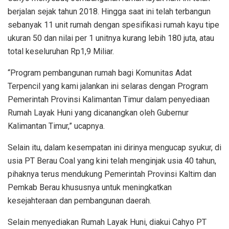
berjalan sejak tahun 2018. Hingga saat ini telah terbangun
sebanyak 11 unit rumah dengan spesifikasi rumah kayu tipe
ukuran 50 dan nilai per 1 unitnya kurang lebih 180 juta, atau
total keseluruhan Rp1,9 Miliar.
“Program pembangunan rumah bagi Komunitas Adat
Terpencil yang kami jalankan ini selaras dengan Program
Pemerintah Provinsi Kalimantan Timur dalam penyediaan
Rumah Layak Huni yang dicanangkan oleh Gubernur
Kalimantan Timur,” ucapnya.
Selain itu, dalam kesempatan ini dirinya mengucap syukur, di
usia PT Berau Coal yang kini telah menginjak usia 40 tahun,
pihaknya terus mendukung Pemerintah Provinsi Kaltim dan
Pemkab Berau khususnya untuk meningkatkan
kesejahteraan dan pembangunan daerah.
Selain menyediakan Rumah Layak Huni, diakui Cahyo PT