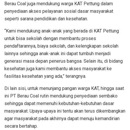
Berau Coal juga mendukung warga KAT Pettung dalam
penyediaan akses pelayanan sosial dasar masyarakat
seperti sarana pendidikan dan kesehatan.
“Kami mendukung anak-anak yang berada di KAT Pettung
untuk bisa sekolah dengan membantu proses
pendaftarannya, biaya sekolah, dan kelengkapan sekolah
lainnya sehingga anak-anak ini dapat tumbuh menjadi
generasi masa depan penerus bangsa. Selain itu, di bidang
kesehatan juga kami membantu akses masyarakat ke
fasilitas kesehatan yang ada,” terangnya.
Di lain sisi, untuk menunjang pangan warga KAT, hingga saat
ini PT Berau Coal rutin mendukung penyediaan sembako
sehingga dapat memenuhi kebutuhan-kebutuhan dasar
masyarakat. Upaya-upaya ini tentu akan terus dikembangkan
agar masyarakat pada akhirnya dapat menuju kemandirian
secara bertahap.