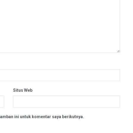
Situs Web
amban ini untuk komentar saya berikutnya.