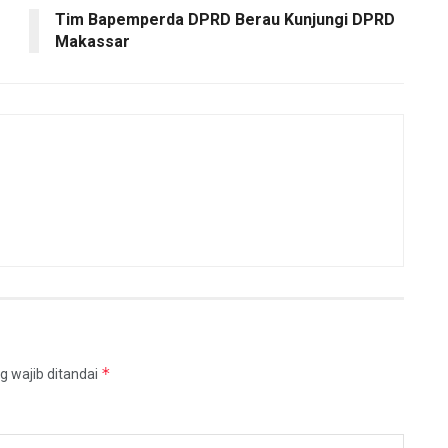
Tim Bapemperda DPRD Berau Kunjungi DPRD
Makassar
*
g wajib ditandai