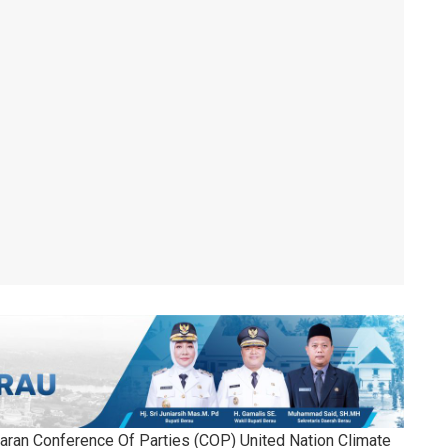
aran Conference Of Parties (COP) United Nation Climate