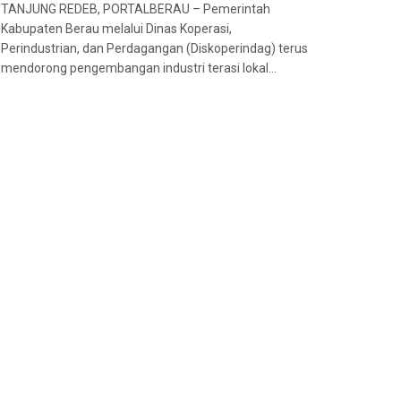
TANJUNG REDEB, PORTALBERAU – Pemerintah
Kabupaten Berau melalui Dinas Koperasi,
Perindustrian, dan Perdagangan (Diskoperindag) terus
mendorong pengembangan industri terasi lokal...