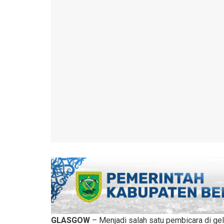
GLASGOW
– Menjadi salah satu pembicara di gel