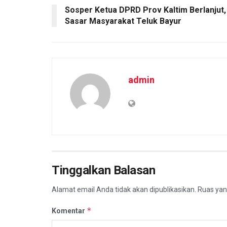
Sosper Ketua DPRD Prov Kaltim Berlanjut,
Sasar Masyarakat Teluk Bayur
admin
Tinggalkan Balasan
Alamat email Anda tidak akan dipublikasikan.
Ruas yan
*
Komentar