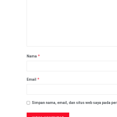
*
Nama
*
Email
Simpan nama, email, dan situs web saya pada per