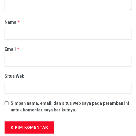
*
Nama
*
Email
Situs Web
Simpan nama, email, dan situs web saya pada peramban ini
untuk komentar saya berikutnya.