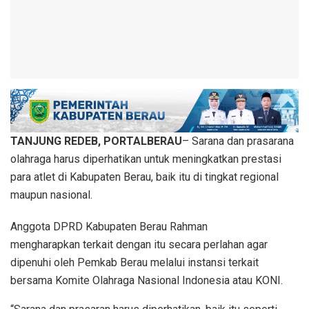
TANJUNG REDEB, PORTALBERAU
– Sarana dan prasarana
olahraga harus diperhatikan untuk meningkatkan prestasi
para atlet di Kabupaten Berau, baik itu di tingkat regional
maupun nasional.
Anggota DPRD Kabupaten Berau Rahman
mengharapkan terkait dengan itu secara perlahan agar
dipenuhi oleh Pemkab Berau melalui instansi terkait
bersama Komite Olahraga Nasional Indonesia atau KONI.