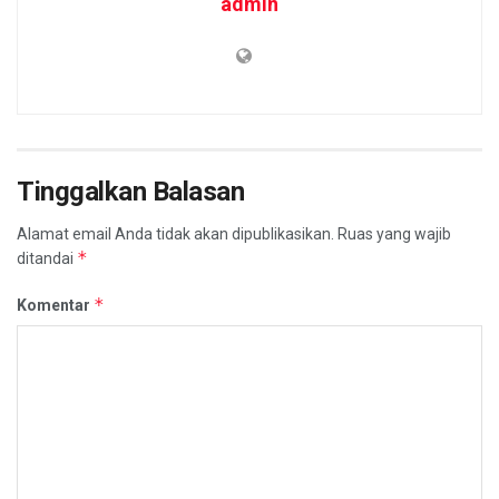
admin
Tinggalkan Balasan
Alamat email Anda tidak akan dipublikasikan.
Ruas yang wajib
*
ditandai
*
Komentar