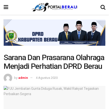
Sarana Dan Prasarana Olahraga
Menjadi Perhatian DPRD Berau
by
admin
4 Agustus 2020