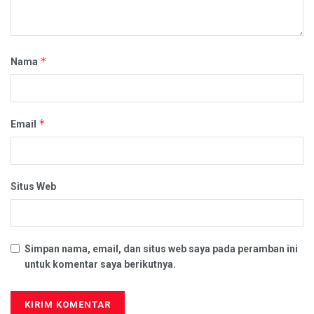
*
Nama
*
Email
Situs Web
Simpan nama, email, dan situs web saya pada peramban ini
untuk komentar saya berikutnya.