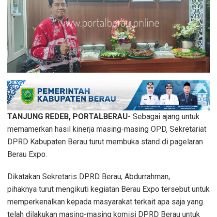
TANJUNG REDEB, PORTALBERAU-
Sebagai ajang untuk
memamerkan hasil kinerja masing-masing OPD, Sekretariat
DPRD Kabupaten Berau turut membuka stand di pagelaran
Berau Expo.
Dikatakan Sekretaris DPRD Berau, Abdurrahman,
pihaknya turut mengikuti kegiatan Berau Expo tersebut untuk
memperkenalkan kepada masyarakat terkait apa saja yang
telah dilakukan masing-masing komisi DPRD Berau untuk