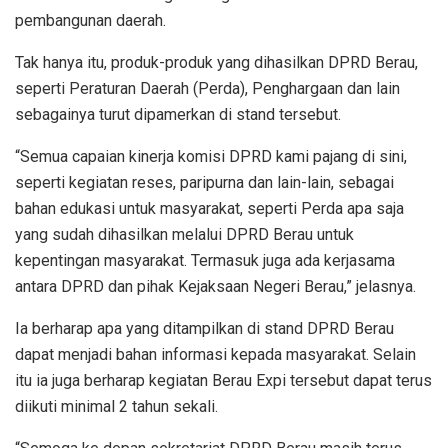
pembangunan daerah.
Tak hanya itu, produk-produk yang dihasilkan DPRD Berau,
seperti Peraturan Daerah (Perda), Penghargaan dan lain
sebagainya turut dipamerkan di stand tersebut.
“Semua capaian kinerja komisi DPRD kami pajang di sini,
seperti kegiatan reses, paripurna dan lain-lain, sebagai
bahan edukasi untuk masyarakat, seperti Perda apa saja
yang sudah dihasilkan melalui DPRD Berau untuk
kepentingan masyarakat. Termasuk juga ada kerjasama
antara DPRD dan pihak Kejaksaan Negeri Berau,” jelasnya.
Ia berharap apa yang ditampilkan di stand DPRD Berau
dapat menjadi bahan informasi kepada masyarakat. Selain
itu ia juga berharap kegiatan Berau Expi tersebut dapat terus
diikuti minimal 2 tahun sekali.