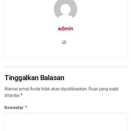
admin
Tinggalkan Balasan
Alamat email Anda tidak akan dipublikasikan.
Ruas yang wajib
*
ditandai
*
Komentar