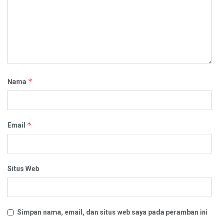
*
Nama
*
Email
Situs Web
Simpan nama, email, dan situs web saya pada peramban ini