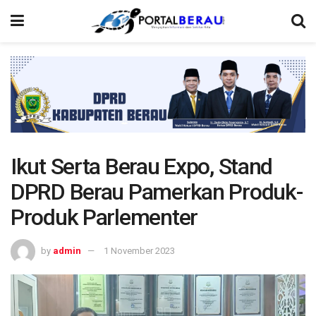
Ikut Serta Berau Expo, Stand
DPRD Berau Pamerkan Produk-
Produk Parlementer
by
admin
1 November 2023