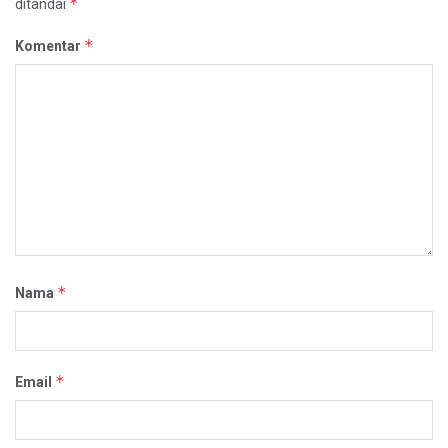
*
ditandai
*
Komentar
*
Nama
*
Email