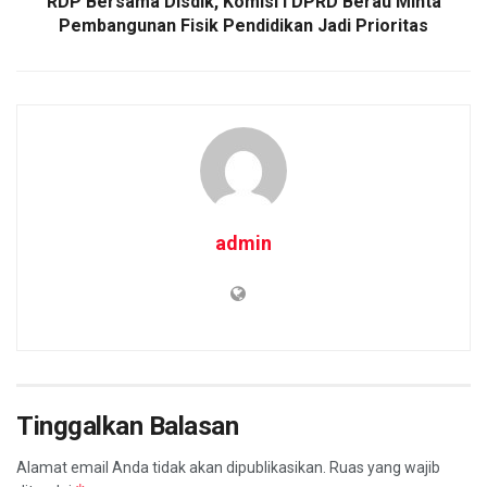
RDP Bersama Disdik, Komisi I DPRD Berau Minta
Pembangunan Fisik Pendidikan Jadi Prioritas
admin
Tinggalkan Balasan
Alamat email Anda tidak akan dipublikasikan.
Ruas yang wajib