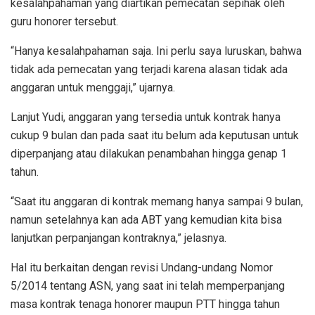
kesalahpahaman yang diartikan pemecatan sepihak oleh
guru honorer tersebut.
“Hanya kesalahpahaman saja. Ini perlu saya luruskan, bahwa
tidak ada pemecatan yang terjadi karena alasan tidak ada
anggaran untuk menggaji,” ujarnya.
Lanjut Yudi, anggaran yang tersedia untuk kontrak hanya
cukup 9 bulan dan pada saat itu belum ada keputusan untuk
diperpanjang atau dilakukan penambahan hingga genap 1
tahun.
“Saat itu anggaran di kontrak memang hanya sampai 9 bulan,
namun setelahnya kan ada ABT yang kemudian kita bisa
lanjutkan perpanjangan kontraknya,” jelasnya.
Hal itu berkaitan dengan revisi Undang-undang Nomor
5/2014 tentang ASN, yang saat ini telah memperpanjang
masa kontrak tenaga honorer maupun PTT hingga tahun