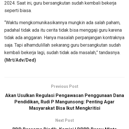
2024. Saat ini, guru bersangkutan sudah kembali bekerja
seperti biasa.
“Waktu mengkomunikasikannya mungkin ada salah paham,
padahal tidak ada itu cerita tidak bisa menggaji guru karena
tidak ada anggaran. Hanya masalah perpanjangan kontraknya
saja. Tapi alhamdulillah sekarang guru bersangkutan sudah
kembali bekerja lagi, sudah tidak ada masalah,” tandasnya.
(Mrt/Adv/Ded)
Previous Post
Akan Usulkan Regulasi Pengawasan Penggunaan Dana
Pendidikan, Rudi P Mangunsong: Penting Agar
Masyarakat Bisa Ikut Mengkritisi
Next Post