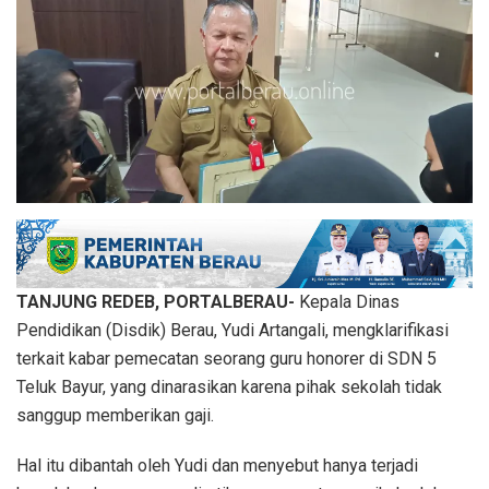
TANJUNG REDEB, PORTALBERAU-
Kepala Dinas
Pendidikan (Disdik) Berau, Yudi Artangali, mengklarifikasi
terkait kabar pemecatan seorang guru honorer di SDN 5
Teluk Bayur, yang dinarasikan karena pihak sekolah tidak
sanggup memberikan gaji.
Hal itu dibantah oleh Yudi dan menyebut hanya terjadi