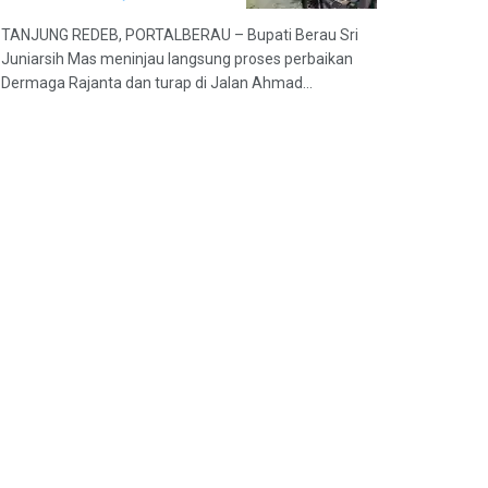
TANJUNG REDEB, PORTALBERAU – Bupati Berau Sri
Juniarsih Mas meninjau langsung proses perbaikan
Dermaga Rajanta dan turap di Jalan Ahmad...