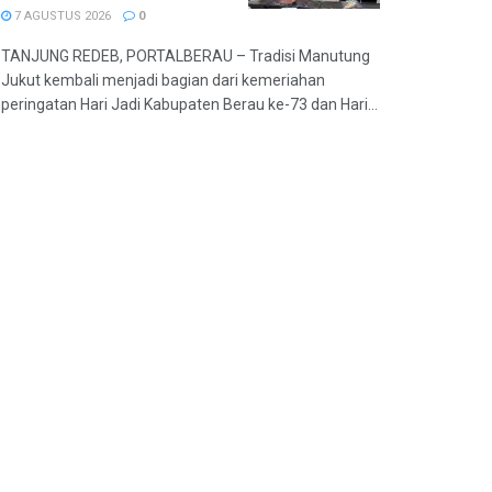
7 AGUSTUS 2026
0
TANJUNG REDEB, PORTALBERAU – Tradisi Manutung
Jukut kembali menjadi bagian dari kemeriahan
peringatan Hari Jadi Kabupaten Berau ke-73 dan Hari...