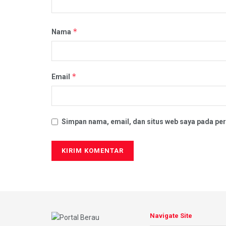
*
Nama
*
Email
Simpan nama, email, dan situs web saya pada per
Navigate Site