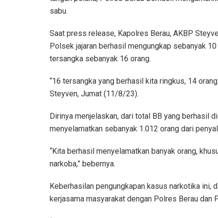
sabu.
Saat press release, Kapolres Berau, AKBP Stey
Polsek jajaran berhasil mengungkap sebanyak 10
tersangka sebanyak 16 orang.
“16 tersangka yang berhasil kita ringkus, 14 oran
Steyven, Jumat (11/8/23).
Dirinya menjelaskan, dari total BB yang berhasil 
menyelamatkan sebanyak 1.012 orang dari penyal
“Kita berhasil menyelamatkan banyak orang, khus
narkoba,” bebernya.
Keberhasilan pengungkapan kasus narkotika ini, d
kerjasama masyarakat dengan Polres Berau dan Po