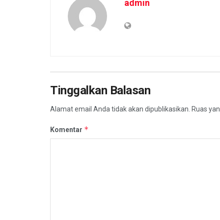
admin
Tinggalkan Balasan
Alamat email Anda tidak akan dipublikasikan.
Ruas yan
*
Komentar