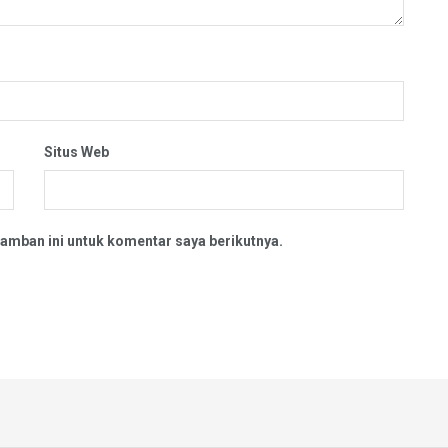
Situs Web
amban ini untuk komentar saya berikutnya.