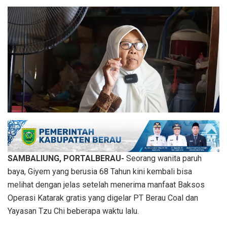
SAMBALIUNG, PORTALBERAU-
Seorang wanita paruh
baya, Giyem yang berusia 68 Tahun kini kembali bisa
melihat dengan jelas setelah menerima manfaat Baksos
Operasi Katarak gratis yang digelar PT Berau Coal dan
Yayasan Tzu Chi beberapa waktu lalu.