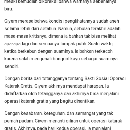
meski kemudian dikoreksi bahwa warnanya sebenarnya
biru.
Giyem merasa bahwa kondisi penglihatannya sudah aneh
selama lebih dari setahun. Namun, sebulan terakhir adalah
masa-masa kritisnya, dimana ia bahkan tak bisa melihat
apa-apa lagi dan semuanya tampak putih. Suatu waktu,
ketika berkebun dengan suaminya, ia bahkan terkecoh
karena salah mengenali bonggol kayu sebagai suaminya
sendiri.
Dengan berita dari tetangganya tentang Bakti Sosial Operasi
Katarak Gratis, Giyem akhirnya mendapat harapan. Ia
didaftarkan oleh tetangganya dan akhirnya bisa menjalani
operasi katarak gratis yang begitu dinantikan.
Dengan kesabaran, keteguhan, dan semangat yang tak
pernah padam, Giyem menanti giliran untuk operasi katarak
gratis. Akhirnya, pada hari kedua operasi, ia menjalani