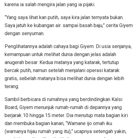
karena ia salah mengira jalan yang ia pijaki.
“Yang saya lihat kan putih, saya kira jalan ternyata bukan.
Saya jatuh ke kubangan air. sampai basah baju,” cerita Giyem
dengan senyuman.
Penglihatannya adalah cahaya bagi Giyem. Di usia senjanya,
kemampuan untuk melihat dunia dengan jelas adalah
anugerah besar. Kedua matanya yang katarak, tertutup
bercak putih, namun setelah menjalani operasi katarak
gratis, sebelah matanya bisa melihat dunia dengan lebih
terang.
Sambil berbicara di rumahnya yang berdindingkan Kalsi
Board, Giyem menunjuk rumah-rumah di depannya yang
berjarak 10 hingga 15 meter. Dia menutup mata bagian kiri
dan membuka bagian kanan, “Warnane ijo omah iku
(warnanya hijau rumah yang itu),” ucapnya setengah yakin,