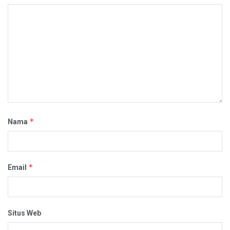
*
Nama
*
Email
Situs Web