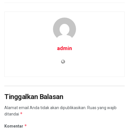
admin
Tinggalkan Balasan
Alamat email Anda tidak akan dipublikasikan.
Ruas yang wajib
*
ditandai
*
Komentar