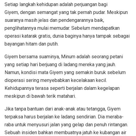
Setiap langkah kehidupan adalah perjuangan bagi
Giyem, dengan semangat yang tak pernah pudar. Meskipun
suaranya masih jelas dan pendengarannya baik,
penglihatannya mulai memudar. Sebelum mendapatkan
operasi katarak gratis, dunia baginya hanya tampak sebagai
bayangan hitam dan putih.
Giyem bersama suaminya, Minum adalah seorang petani
yang setiap hari berjuang di ladang mereka yang jauh.
Namun, kondisi mata Giyem yang semakin buruk sebelum
dioperasi sering menyebabkan kecelakaan kecil.
Kehidupannya terasa seperti berjalan dalam kegelapan
meskipun di bawah terik matahari.
Jika tanpa bantuan dari anak-anak atau tetangga, Giyem
terpaksa harus berjalan ke ladang sendirian. Dia meraba-
raba untuk menyusuri jalan yang gelap dan penuh rintangan.
Sebuah insiden bahkan membuatnya jatuh ke kubangan air