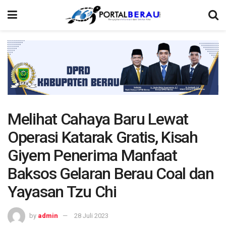
Melihat Cahaya Baru Lewat
Operasi Katarak Gratis, Kisah
Giyem Penerima Manfaat
Baksos Gelaran Berau Coal dan
Yayasan Tzu Chi
by
admin
28 Juli 2023