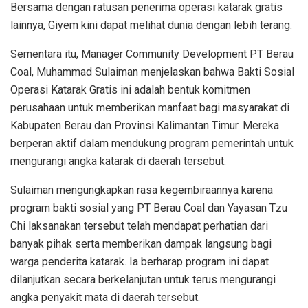
Bersama dengan ratusan penerima operasi katarak gratis
lainnya, Giyem kini dapat melihat dunia dengan lebih terang.
Sementara itu, Manager Community Development PT Berau
Coal, Muhammad Sulaiman menjelaskan bahwa Bakti Sosial
Operasi Katarak Gratis ini adalah bentuk komitmen
perusahaan untuk memberikan manfaat bagi masyarakat di
Kabupaten Berau dan Provinsi Kalimantan Timur. Mereka
berperan aktif dalam mendukung program pemerintah untuk
mengurangi angka katarak di daerah tersebut.
Sulaiman mengungkapkan rasa kegembiraannya karena
program bakti sosial yang PT Berau Coal dan Yayasan Tzu
Chi laksanakan tersebut telah mendapat perhatian dari
banyak pihak serta memberikan dampak langsung bagi
warga penderita katarak. Ia berharap program ini dapat
dilanjutkan secara berkelanjutan untuk terus mengurangi
angka penyakit mata di daerah tersebut.