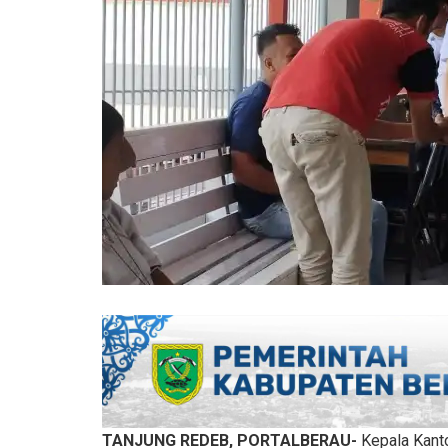
TANJUNG REDEB, PORTALBERAU-
Kepala Kant