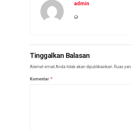
admin
Tinggalkan Balasan
Alamat email Anda tidak akan dipublikasikan.
Ruas yan
*
Komentar