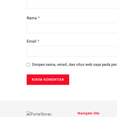
*
Nama
*
Email
Simpan nama, email, dan situs web saya pada per
Navigate Site