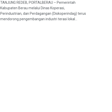
TANJUNG REDEB, PORTALBERAU – Pemerintah
Kabupaten Berau melalui Dinas Koperasi,
Perindustrian, dan Perdagangan (Diskoperindag) terus
mendorong pengembangan industri terasi lokal...