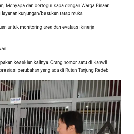
n, Menyapa dan bertegur sapa dengan Warga Binaan
 layanan kunjungan/besukan tatap muka.
an untuk monitoring area dan evaluasi kinerja
yan.
pakan kesekian kalinya. Orang nomor satu di Kanwil
esiasi perubahan yang ada di Rutan Tanjung Redeb.