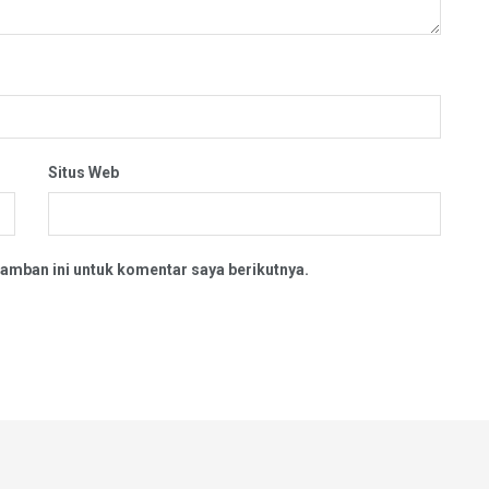
Situs Web
amban ini untuk komentar saya berikutnya.