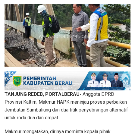
TANJUNG REDEB, PORTALBERAU-
Anggota DPRD
Provinsi Kaltim, Makmur HAPK meninjau proses perbaikan
Jembatan Sambaliung dan dua titik penyebrangan alternatif
untuk roda dua dan empat.
Makmur mengatakan, dirinya meminta kepala pihak