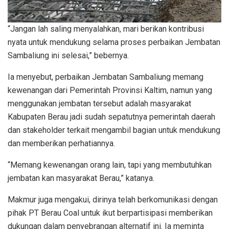
“Jangan lah saling menyalahkan, mari berikan kontribusi
nyata untuk mendukung selama proses perbaikan Jembatan
Sambaliung ini selesai,” bebernya.
Ia menyebut, perbaikan Jembatan Sambaliung memang
kewenangan dari Pemerintah Provinsi Kaltim, namun yang
menggunakan jembatan tersebut adalah masyarakat
Kabupaten Berau jadi sudah sepatutnya pemerintah daerah
dan stakeholder terkait mengambil bagian untuk mendukung
dan memberikan perhatiannya.
“Memang kewenangan orang lain, tapi yang membutuhkan
jembatan kan masyarakat Berau,” katanya.
Makmur juga mengakui, dirinya telah berkomunikasi dengan
pihak PT Berau Coal untuk ikut berpartisipasi memberikan
dukungan dalam penyebrangan alternatif ini. Ia meminta