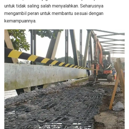
untuk tidak saling salah menyalahkan. Seharusnya
mengambil peran untuk membantu sesuai dengan
kemampuannya.