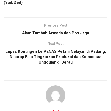
(Yud/Ded)
Previous Post
Akan Tambah Armada dan Pos Jaga
Next Post
Lepas Kontingen ke PENAS Petani Nelayan di Padang,
Diharap Bisa Tingkatkan Produksi dan Komuditas
Unggulan di Berau