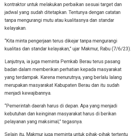
kontraktor untuk melakukan perbaikan sesuai target dan
jadwal yang sudah ditetapkan. Tentunya dengan catatan
tanpa mengurangi mutu atau kualitasnya dan standar
kelayakan.
“Kita minta pengerjaan terus dikejar tanpa mengurangi
kualitas dan standar kelayakan,” ujar Makmur, Rabu (7/6/23).
Lanjutnya, ia juga meminta Pemkab Berau terus pasang
badan dalam memberikan perhatian kepada masyarakat
yang terdampak. Karena menurutnya, yang berlalu lalang
merupakan masyarakat Kabupaten Berau dan itu sudah
menjadi kewajibannya.
“Pemerintah daerah harus di depan. Apa yang menjadi
kebutuhan dan keinginan masyarakat harus di berikan
pelayanan yang maksimal,” tegasnya.
Selain itu, Makmur juga meminta untuk pihak-pihak tertentu