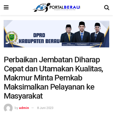
Perbaikan Jembatan Diharap
Cepat dan Utamakan Kualitas,
Makmur Minta Pemkab
Maksimalkan Pelayanan ke
Masyarakat
by
admin
8 Juni 2023