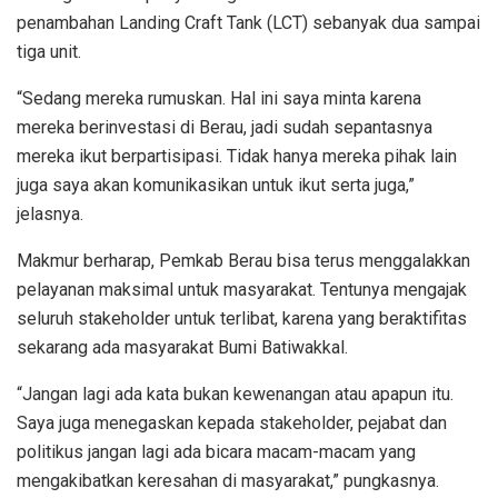
penambahan Landing Craft Tank (LCT) sebanyak dua sampai
tiga unit.
“Sedang mereka rumuskan. Hal ini saya minta karena
mereka berinvestasi di Berau, jadi sudah sepantasnya
mereka ikut berpartisipasi. Tidak hanya mereka pihak lain
juga saya akan komunikasikan untuk ikut serta juga,”
jelasnya.
Makmur berharap, Pemkab Berau bisa terus menggalakkan
pelayanan maksimal untuk masyarakat. Tentunya mengajak
seluruh stakeholder untuk terlibat, karena yang beraktifitas
sekarang ada masyarakat Bumi Batiwakkal.
“Jangan lagi ada kata bukan kewenangan atau apapun itu.
Saya juga menegaskan kepada stakeholder, pejabat dan
politikus jangan lagi ada bicara macam-macam yang
mengakibatkan keresahan di masyarakat,” pungkasnya.