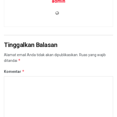
admin
Tinggalkan Balasan
Alamat email Anda tidak akan dipublikasikan.
Ruas yang wajib
*
ditandai
*
Komentar