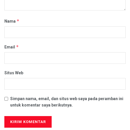
*
Nama
*
Email
Situs Web
Simpan nama, email, dan situs web saya pada peramban ini
untuk komentar saya berikutnya.