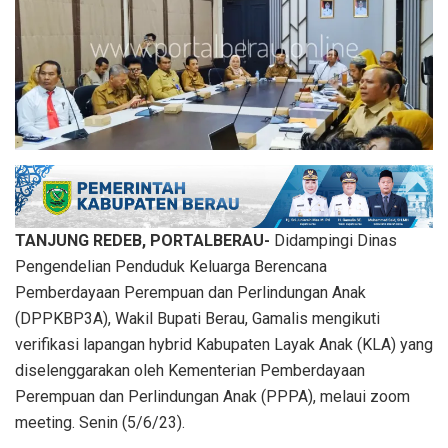
TANJUNG REDEB, PORTALBERAU-
Didampingi Dinas
Pengendelian Penduduk Keluarga Berencana
Pemberdayaan Perempuan dan Perlindungan Anak
(DPPKBP3A), Wakil Bupati Berau, Gamalis mengikuti
verifikasi lapangan hybrid Kabupaten Layak Anak (KLA) yang
diselenggarakan oleh Kementerian Pemberdayaan
Perempuan dan Perlindungan Anak (PPPA), melaui zoom
meeting. Senin (5/6/23).