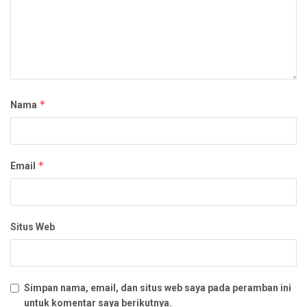
*
Nama
*
Email
Situs Web
Simpan nama, email, dan situs web saya pada peramban ini
untuk komentar saya berikutnya.