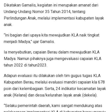
Dikatakan Gamalis, kegiatan ini merupakan amanat dari
Undang-Undang Nomor 35 Tahun 2014, tentang
Perlindungan Anak, melalui implementasi kabupaten layak
anak.
“Ini bagian dari upaya kita mewujudkan KLA naik tingkat
menjadi Madya,” ujar Gamalis.
Ia menyebutkan, capaian Berau dalam mewujudkan KLA
Madya. Namun pihaknya juga mengevaluasi capaian KLA
tahun 2022 di tahun2023.
Adapun evaluasi itu dilakukan oleh tim gugus tugas KLA
Kabupaten Berau, melalui evaluasi mandiri capaian kla 678
poin dari kelembagaan. Serta, 24 indikator kecamatan layak
anak (Kelana) dan desa/kelurahan layak anak (dekela).
“Selaku pemerintah daerah, kami sangat mendukung atas