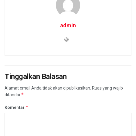
admin
Tinggalkan Balasan
Alamat email Anda tidak akan dipublikasikan.
Ruas yang wajib
*
ditandai
*
Komentar