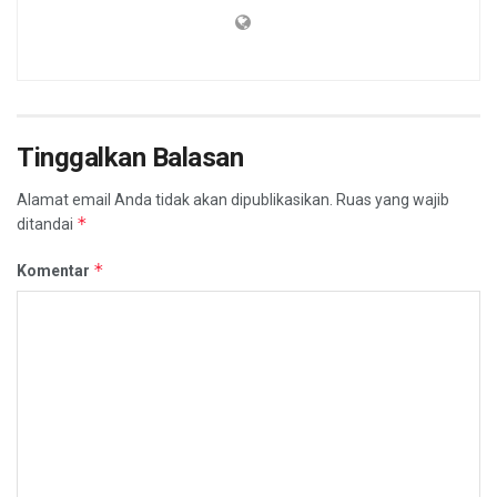
Tinggalkan Balasan
Alamat email Anda tidak akan dipublikasikan.
Ruas yang wajib
*
ditandai
*
Komentar