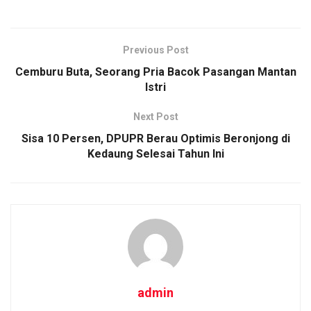
Previous Post
Cemburu Buta, Seorang Pria Bacok Pasangan Mantan
Istri
Next Post
Sisa 10 Persen, DPUPR Berau Optimis Beronjong di
Kedaung Selesai Tahun Ini
admin