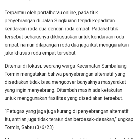
Terpantau oleh portalberau.online, pada titik
penyebrangan di Jalan Singkuang terjadi kepadatan
kendaraan roda dua dengan roda empat. Padahal titik
tersebut seharusnya dikhususkan untuk kendaraan roda
empat, namun dilapangan roda dua juga ikut menggunakan
jalur khusus roda empat tersebut.
Ditemui di lokasi, seorang warga Kecamatan Sambaliung,
Tormin mengatakan bahwa penyebrangan alternatif yang
disediakan tidak bisa mengcover banyaknya masyarakat
yang ingin menyebrang. Ditambah masih ada ketakutan
untuk menggunakan fasilitas yang disediakan tersebut.
“Petugas yang jaga juga kurang di penyebrangan alternatif
itu, antrian juga tidak teratur dan berdesak-desakan,” ungkap
Tormin, Sabtu (3/6/23).