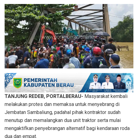
TANJUNG REDEB, PORTALBERAU-
Masyarakat kembali
melakukan protes dan memaksa untuk menyebrang di
Jembatan Sambaliung, padahal pihak kontraktor sudah
menutup dan memalangkan dua unit traktor serta mulai
mengaktifkan penyebrangan alternatif bagi kendaraan roda
dua dan empat.