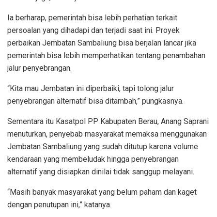
Ia berharap, pemerintah bisa lebih perhatian terkait
persoalan yang dihadapi dan terjadi saat ini. Proyek
perbaikan Jembatan Sambaliung bisa berjalan lancar jika
pemerintah bisa lebih memperhatikan tentang penambahan
jalur penyebrangan.
“Kita mau Jembatan ini diperbaiki, tapi tolong jalur
penyebrangan alternatif bisa ditambah,” pungkasnya.
Sementara itu Kasatpol PP Kabupaten Berau, Anang Saprani
menuturkan, penyebab masyarakat memaksa menggunakan
Jembatan Sambaliung yang sudah ditutup karena volume
kendaraan yang membeludak hingga penyebrangan
alternatif yang disiapkan dinilai tidak sanggup melayani.
“Masih banyak masyarakat yang belum paham dan kaget
dengan penutupan ini,” katanya.