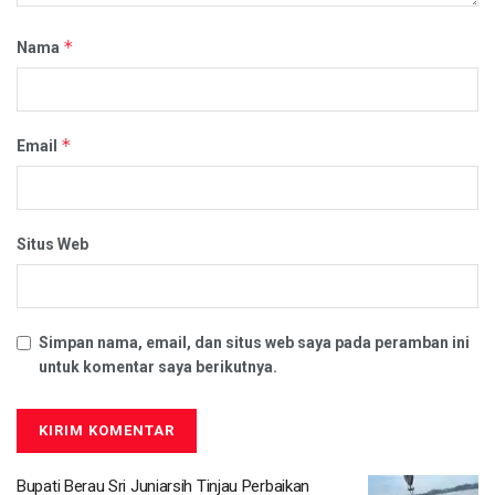
*
Nama
*
Email
Situs Web
Simpan nama, email, dan situs web saya pada peramban ini
untuk komentar saya berikutnya.
Bupati Berau Sri Juniarsih Tinjau Perbaikan