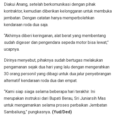
Diakui Anang, setelah berkomunikasi dengan pihak
kontraktor, kemudian diberikan kelonggaran untuk membuka
jembatan. Dengan catatan hanya memperbolehkan
kendaraan roda dua saja.
“Akhirnya diberi keringanan, alat berat yang membentang
sudah digeser dan pengendara sepeda motor bisa lewat,”
ucapnya.
Dirinya menyebut, pihaknya sudah bertugas melakukan
pengamanan sejak dua hari yang lalu dengan mengerahkan
30 orang personil yang dibagi untuk dua jalur penyebrangan
alternatif kendaraan roda dua dan empat.
“Kami siap siaga selama beberapa hari terakhir. Ini
merupakan instruksi dari Bupati Berau, Sri Juniarsih Mas
untuk mengamankan selama proses perbaikan Jembatan
Sambaliung,” pungkasnya
. (Yud/Ded)