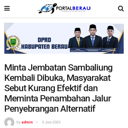
Minta Jembatan Sambaliung
Kembali Dibuka, Masyarakat
Sebut Kurang Efektif dan
Meminta Penambahan Jalur
Penyebrangan Alternatif
by
admin
3 Juni 2023