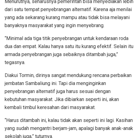
Menurutnya, seharusnya pemerintah bisa menyediakan lebih
dari satu tempat penyebrangan alternatif. Karena aja menilai
yang ada sekarang kurang mampu atau tidak bisa melayani
banyaknya masyarakat yang ingin menyebrang.
“Minimal ada tiga titik penyebrangan untuk kendaraan roda
dua dan empat. Kalau hanya satu itu kurang efektif. Selain itu
armada penyebrangan juga sebaiknya ditambah juga,”
tegasnya.
Diakui Tormin, dirinya sangat mendukung rencana perbaikan
jembatan Sambaliung ini. Tapi dia menginginkan
penyebrangan alternatif juga harus sesuai dengan
kebutuhan masyarakat. Jika dibiarkan seperti ini, akan
kembali timbul keresahan dari masyarakat.
“Harus ditambah ini, kalau tidak akan seperti ini lagi. Kasihan
yang sudah mengantri berjam-jam, apalagi banyak anak-anak
sekolah juga,” tuturnya.