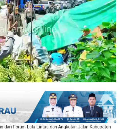
n dari Forum Lalu Lintas dan Angkutan Jalan Kabupaten