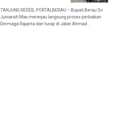
TANJUNG REDEB, PORTALBERAU – Bupati Berau Sri
Juniarsih Mas meninjau langsung proses perbaikan
Dermaga Rajanta dan turap di Jalan Ahmad...