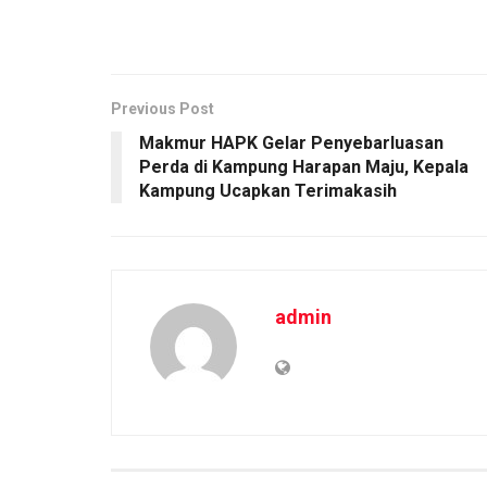
Previous Post
Makmur HAPK Gelar Penyebarluasan
Perda di Kampung Harapan Maju, Kepala
Kampung Ucapkan Terimakasih
admin