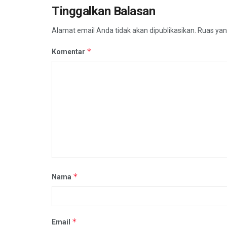
Tinggalkan Balasan
Alamat email Anda tidak akan dipublikasikan.
Ruas yan
*
Komentar
*
Nama
*
Email