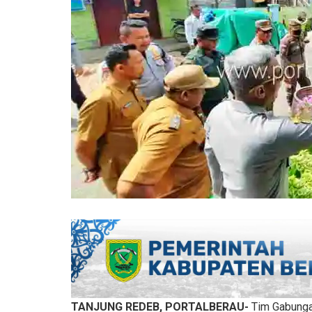
TANJUNG REDEB, PORTALBERAU-
Tim Gabunga