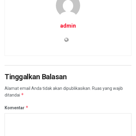
admin
Tinggalkan Balasan
Alamat email Anda tidak akan dipublikasikan.
Ruas yang wajib
*
ditandai
*
Komentar