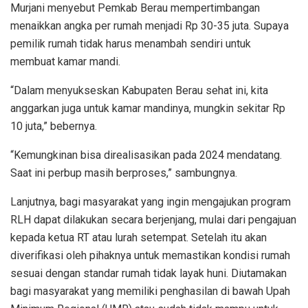
Murjani menyebut Pemkab Berau mempertimbangan
menaikkan angka per rumah menjadi Rp 30-35 juta. Supaya
pemilik rumah tidak harus menambah sendiri untuk
membuat kamar mandi.
“Dalam menyukseskan Kabupaten Berau sehat ini, kita
anggarkan juga untuk kamar mandinya, mungkin sekitar Rp
10 juta,” bebernya.
“Kemungkinan bisa direalisasikan pada 2024 mendatang.
Saat ini perbup masih berproses,” sambungnya.
Lanjutnya, bagi masyarakat yang ingin mengajukan program
RLH dapat dilakukan secara berjenjang, mulai dari pengajuan
kepada ketua RT atau lurah setempat. Setelah itu akan
diverifikasi oleh pihaknya untuk memastikan kondisi rumah
sesuai dengan standar rumah tidak layak huni. Diutamakan
bagi masyarakat yang memiliki penghasilan di bawah Upah