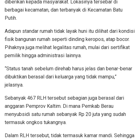
diberikan kepada masyarakat. Lokasinya tersebar di
berbagai kecamatan, dan terbanyak di Kecamatan Batu
Putih.
Adapun standar rumah tidak layak huni itu dilihat dari kondisi
fisik bangunan rumah seperti dinding keropos, atap bocor.
Pihaknya juga melihat legalitas rumah, mulai dari sertifikat
pemilik hingga administrasi lainnya.
“Status tanah sebelum direhab harus jelas dan benar-benar
dibuktikan berasal dari keluarga yang tidak mampu,”
jelasnya.
Sebanyak 467 RLH tersebut sebagian juga berasal dari
anggaran Pemprov Kaltim. Di mana Pemkab Berau
menyubsidi satu rumah sebanyak Rp 20 juta yang sudah
termasuk ongkos tukangnya.
Dalam RLH tersebut, tidak termasuk kamar mandi. Sehingga