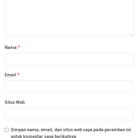
*
Nama
*
Email
Situs Web
Simpan nama, email, dan situs web saya pada peramban ini
untuk komentar saya berikutnya.