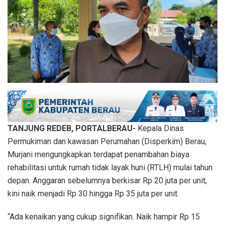
TANJUNG REDEB, PORTALBERAU-
Kepala Dinas
Permukiman dan kawasan Perumahan (Disperkim) Berau,
Murjani mengungkapkan terdapat penambahan biaya
rehabilitasi untuk rumah tidak layak huni (RTLH) mulai tahun
depan. Anggaran sebelumnya berkisar Rp 20 juta per unit,
kini naik menjadi Rp 30 hingga Rp 35 juta per unit.
“Ada kenaikan yang cukup signifikan. Naik hampir Rp 15