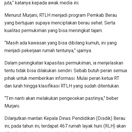
juta,” katanya kepada awak media ini.
Menurut Murjani, RTLH menjadi program Pemkab Berau
yang bertujuan supaya menciptakan berau sehat. Serta
kualitas permukiman yang bisa meningkat tajam.
“Masih ada kawasan yang bisa dibilang kumuh, ini yang
menjadi pekerjaan rumah tentunya,” ujarnya.
Dalam peningkatan kapasitas permukiman, ia menjelaskan
tentu tidak bisa dilakukan sendiri. Sebab butuh peran semua
pihak untuk memberikan informasi. Mulai peran ketua RT
dan lurah hingga klasifikasi RTLH yang sudah ditentukan.
“Tim nanti akan melakukan pengecekan pastinya,” beber
Murjani.
Dilanjutkan mantan Kepala Dinas Pendidikan (Disdik) Berau
ini, pada tahun ini, terdapat 467 rumah layak huni (RLH) akan