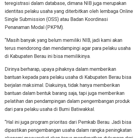
teregistrasi dalam database, dimana NIB juga merupakan
identitas pelaku usaha yang diterbitkan oleh lembaga Online
Single Submission (OSS) atau Badan Koordinasi
Penanaman Modal (PKPM).
“Masih banyak yang belum memiliki NIB, jadi kami akan
terus mendorong dan mendampingi agar para pelaku usaha
di Kabupaten Berau ini bisa memilikinya.
Dirinya berharap, upaya pihaknya dalam memberikan
bantuan kepada para pelaku usaha di Kabupaten Berau bisa
berjalan maksimal. Diakuinya, tidak hanya memberikan
bantuan dalam bentuk barang saja, tapi juga memberikan
pelatihan dan pendampingan dalam pengembangan produk
dari para pelaku usaha di Bumi Batiwakkal.
“Hal ini juga program prioritas dari Pemkab Berau. Jadi bisa
dipastikan pengembangan usaha dalam rangka peningkatan