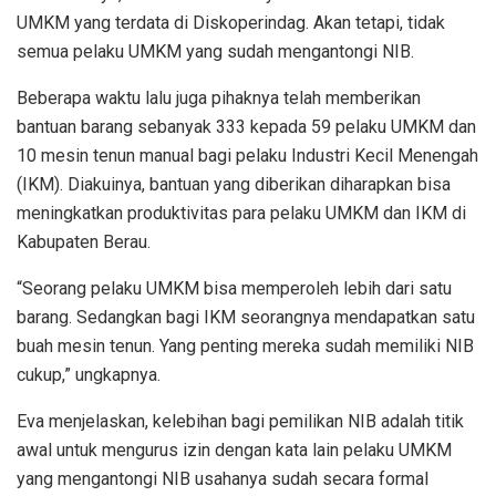
UMKM yang terdata di Diskoperindag. Akan tetapi, tidak
semua pelaku UMKM yang sudah mengantongi NIB.
Beberapa waktu lalu juga pihaknya telah memberikan
bantuan barang sebanyak 333 kepada 59 pelaku UMKM dan
10 mesin tenun manual bagi pelaku Industri Kecil Menengah
(IKM). Diakuinya, bantuan yang diberikan diharapkan bisa
meningkatkan produktivitas para pelaku UMKM dan IKM di
Kabupaten Berau.
“Seorang pelaku UMKM bisa memperoleh lebih dari satu
barang. Sedangkan bagi IKM seorangnya mendapatkan satu
buah mesin tenun. Yang penting mereka sudah memiliki NIB
cukup,” ungkapnya.
Eva menjelaskan, kelebihan bagi pemilikan NIB adalah titik
awal untuk mengurus izin dengan kata lain pelaku UMKM
yang mengantongi NIB usahanya sudah secara formal