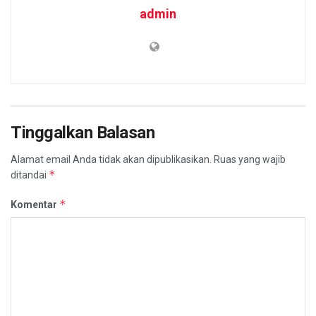
admin
Tinggalkan Balasan
Alamat email Anda tidak akan dipublikasikan.
Ruas yang wajib
*
ditandai
*
Komentar