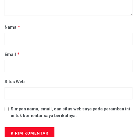
*
Nama
*
Email
Situs Web
Simpan nama, email, dan situs web saya pada peramban ini
untuk komentar saya berikutnya.