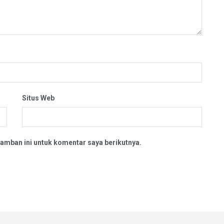
Situs Web
amban ini untuk komentar saya berikutnya.