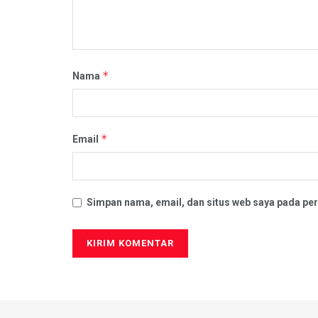
*
Nama
*
Email
Simpan nama, email, dan situs web saya pada per