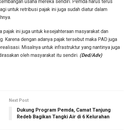
kembangan usaha mereka sendiri. Pemda harus terus
 untuk retribusi pajak ini juga sudah diatur dalam
hnya.
ka pajak ini juga untuk kesejahteraan masyarakat dan
. Karena dengan adanya pajak tersebut maka PAD juga
alisasi. Misalnya untuk infrastruktur yang nantinya juga
rasakan oleh masyarakat itu sendiri.
(Ded/Adv)
Next Post
Dukung Program Pemda, Camat Tanjung
Redeb Bagikan Tangki Air di 6 Kelurahan