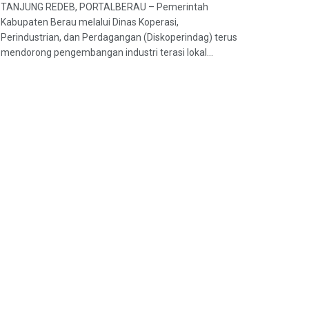
TANJUNG REDEB, PORTALBERAU – Pemerintah
Kabupaten Berau melalui Dinas Koperasi,
Perindustrian, dan Perdagangan (Diskoperindag) terus
mendorong pengembangan industri terasi lokal...