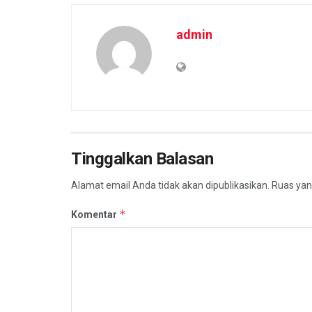
admin
Tinggalkan Balasan
Alamat email Anda tidak akan dipublikasikan.
Ruas yan
*
Komentar