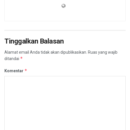
Tinggalkan Balasan
Alamat email Anda tidak akan dipublikasikan.
Ruas yang wajib
*
ditandai
*
Komentar