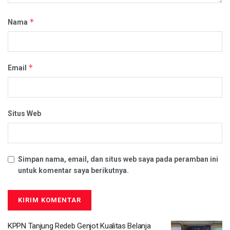
*
Nama
*
Email
Situs Web
Simpan nama, email, dan situs web saya pada peramban ini
untuk komentar saya berikutnya.
KPPN Tanjung Redeb Genjot Kualitas Belanja