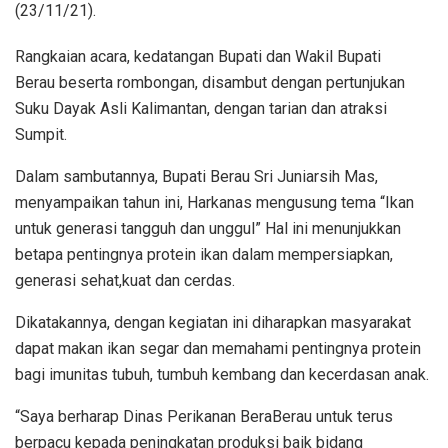
(23/11/21).
Rangkaian acara, kedatangan Bupati dan Wakil Bupati
Berau beserta rombongan, disambut dengan pertunjukan
Suku Dayak Asli Kalimantan, dengan tarian dan atraksi
Sumpit.
Dalam sambutannya, Bupati Berau Sri Juniarsih Mas,
menyampaikan tahun ini, Harkanas mengusung tema “Ikan
untuk generasi tangguh dan unggul” Hal ini menunjukkan
betapa pentingnya protein ikan dalam mempersiapkan,
generasi sehat,kuat dan cerdas.
Dikatakannya, dengan kegiatan ini diharapkan masyarakat
dapat makan ikan segar dan memahami pentingnya protein
bagi imunitas tubuh, tumbuh kembang dan kecerdasan anak.
“Saya berharap Dinas Perikanan BeraBerau untuk terus
berpacu kepada peningkatan produksi baik bidang