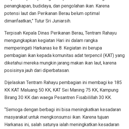
penangkapan, budidaya, dan pengolahan ikan. Karena
potensi laut dan Perikanan Berau belum optimal
dimanfaatkan,” Tutur Sri Juniarsih.
Terpisah Kepala Dinas Perikanan Berau, Tentram Rahayu
mengungkapkan kegiatan Hari ini dalam rangka
memperingati Harkanas ke 8. Kegiatan ini berupa
pembagian ikan kepada komunitas adat terpencil (KAT) yang
diketahui mereka mungkin jarang makan ikan laut, karena
posisinya jauh dari diperbatasan.
Dijelaskan Tentram Rahayu pembagian ini membagi ke 185
KK KAT Maluang 50 KK, KAT Sei Maning 75 KK, Kampung
Birang 30 KK dan waega Pesantren Fisabilillah 30 KK.
“Semoga dengan berbagi ini bisa meningkatkan kesadaran
masyarakat untuk mengkonsumsi ikan. Karena tujuan
Harkanas ini, salah satunya ialah meningkatkan kesadaran