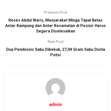
Previous Post
Reses Abdul Waris, Masyarakat Minga Tapal Batas
Antar Kampung dan Antar Kecamatan di Pesisir Harus
Segera Diselesaikan
Next Post
Dua Pembisnis Sabu Dibekuk, 27,04 Gram Sabu Disita
Polisi
admin