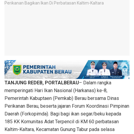
TANJUNG REDEB, PORTALBERAU
– Dalam rangka
memperingati Hari Ikan Nasional (Harkanas) ke-8,
Pemerintah Kabuptaen (Pemkab) Berau bersama Dinas
Perikanan Berau, beserta jajaran Forum Koordinasi Pimpinan
Daerah (Forkopimda). Bagi bagi ikan segar/beku kepada
185 KK Komunitas Adat Terpencil di KM 60 perbatasan
Kaltim-Kaltara, Kecamatan Gunung Tabur pada selasa