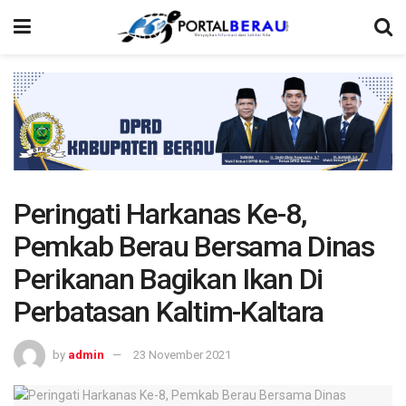
Peringati Harkanas Ke-8,
Pemkab Berau Bersama Dinas
Perikanan Bagikan Ikan Di
Perbatasan Kaltim-Kaltara
by
admin
23 November 2021