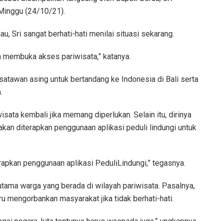
 Minggu (24/10/21).
au, Sri sangat berhati-hati menilai situasi sekarang.
a membuka akses pariwisata,” katanya.
atawan asing untuk bertandang ke Indonesia di Bali serta
.
isata kembali jika memang diperlukan. Selain itu, dirinya
akan diterapkan penggunaan aplikasi peduli lindungi untuk
terapkan penggunaan aplikasi PeduliLindungi,” tegasnya.
tama warga yang berada di wilayah pariwisata. Pasalnya,
u mengorbankan masyarakat jika tidak berhati-hati.