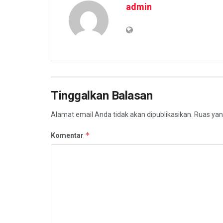
admin
Tinggalkan Balasan
Alamat email Anda tidak akan dipublikasikan.
Ruas yan
*
Komentar