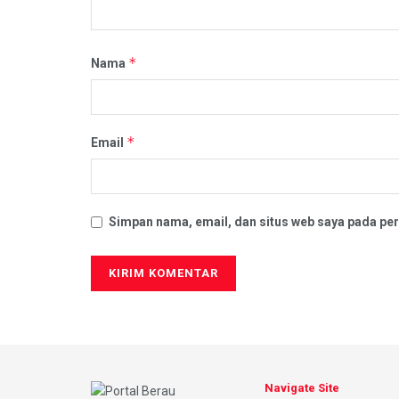
*
Nama
*
Email
Simpan nama, email, dan situs web saya pada per
Navigate Site