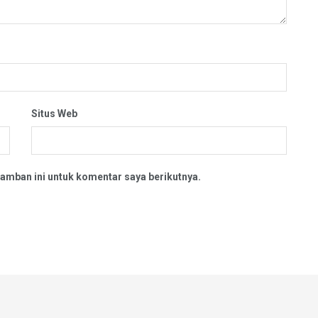
Situs Web
amban ini untuk komentar saya berikutnya.