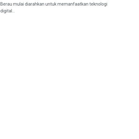
Berau mulai diarahkan untuk memanfaatkan teknologi
digital...