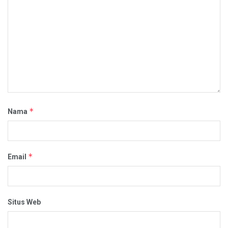
*
Nama
*
Email
Situs Web