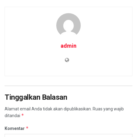
admin
Tinggalkan Balasan
Alamat email Anda tidak akan dipublikasikan.
Ruas yang wajib
*
ditandai
*
Komentar