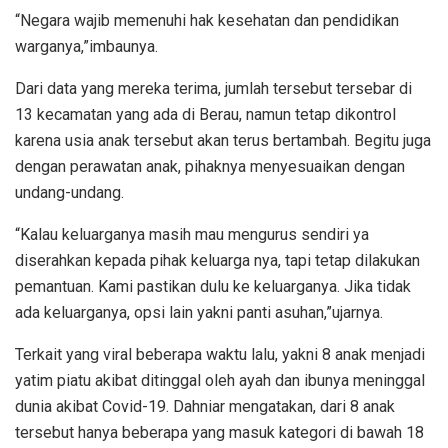
“Negara wajib memenuhi hak kesehatan dan pendidikan
warganya,”imbaunya.
Dari data yang mereka terima, jumlah tersebut tersebar di
13 kecamatan yang ada di Berau, namun tetap dikontrol
karena usia anak tersebut akan terus bertambah. Begitu juga
dengan perawatan anak, pihaknya menyesuaikan dengan
undang-undang.
“Kalau keluarganya masih mau mengurus sendiri ya
diserahkan kepada pihak keluarga nya, tapi tetap dilakukan
pemantuan. Kami pastikan dulu ke keluarganya. Jika tidak
ada keluarganya, opsi lain yakni panti asuhan,”ujarnya.
Terkait yang viral beberapa waktu lalu, yakni 8 anak menjadi
yatim piatu akibat ditinggal oleh ayah dan ibunya meninggal
dunia akibat Covid-19. Dahniar mengatakan, dari 8 anak
tersebut hanya beberapa yang masuk kategori di bawah 18