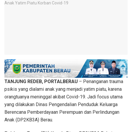
TANJUNG REDEB, PORTALBERAU
– Penanganan trauma
psikis yang dialami anak yang menjadi yatim piatu, karena
orangtuanya meninggal akibat Covid-19. Jadi focus utama
yang dilakukan Dinas Pengendalian Penduduk Keluarga
Berencana Pemberdayaan Perempuan dan Perlindungan
Anak (DP2KB3A) Berau.