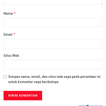
*
Nama
*
Email
Situs Web
Simpan nama, email, dan situs web saya pada peramban ini
untuk komentar saya berikutnya.