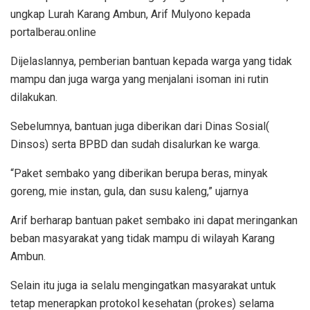
ungkap Lurah Karang Ambun, Arif Mulyono kepada
portalberau.online
Dijelaslannya, pemberian bantuan kepada warga yang tidak
mampu dan juga warga yang menjalani isoman ini rutin
dilakukan.
Sebelumnya, bantuan juga diberikan dari Dinas Sosial(
Dinsos) serta BPBD dan sudah disalurkan ke warga.
“Paket sembako yang diberikan berupa beras, minyak
goreng, mie instan, gula, dan susu kaleng,” ujarnya
Arif berharap bantuan paket sembako ini dapat meringankan
beban masyarakat yang tidak mampu di wilayah Karang
Ambun.
Selain itu juga ia selalu mengingatkan masyarakat untuk
tetap menerapkan protokol kesehatan (prokes) selama