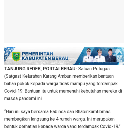
TANJUNG REDEB, PORTALBERAU-
Satuan Petugas
(Satgas) Kelurahan Karang Ambun memberikan bantuan
bahan pokok kepada warga tidak mampu yang terdampak
Covid-19. Bantuan itu untuk memenuhi kebutuhan mereka di
massa pandemi ini.
“Hari ini saya bersama Babinsa dan Bhabinkamtibmas
membagikan langsung ke 4 rumah warga. Ini merupakan
bentuk perhatian kepada warga yang terdampak Covid-19,”