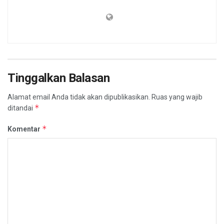
Tinggalkan Balasan
Alamat email Anda tidak akan dipublikasikan.
Ruas yang wajib
*
ditandai
*
Komentar