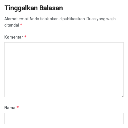
Tinggalkan Balasan
Alamat email Anda tidak akan dipublikasikan.
Ruas yang wajib
*
ditandai
*
Komentar
*
Nama