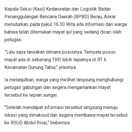
Kepala Seksi (Kasi) Kedaruratan dan Logistik Badan
Penanggulangan Bencana Daerah (BPBD) Berau, Askar
menuturkan, pada pukul 16.30 Wita ada informasi dari warga
bahwa telah ditemukan mayat ijul yang sedang dicari oleh
petugas.
”Lalu saya tanyakan dimana posisinya. Ternyata posisi
mayat ada di seberang TKP, lebih tepatnya di RT 6
Kecamatan Gunung Tabur,” jelasnya.
Ia melanjutkan, warga yang melihat langsung menghubungi
petugas gabungan dan segera mengamankan mayat
tersebut ke tepian sungai.
“Setelah mendapat informasi tersebut langsung menuju
lokasi yang dimaksud dan segera membawa mayat tersebut
ke RSUD Abdul Rivai,” bebernya.