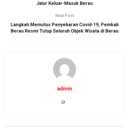
Jalur Keluar-Masuk Berau
Next Post
Langkah Memutus Penyebaran Covid-19, Pemkab
Berau Resmi Tutup Seluruh Objek Wisata di Berau
admin