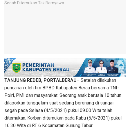
TANJUNG REDEB, PORTALBERAU–
Setelah dilakukan
pencarian oleh tim BPBD Kabupaten Berau bersama TNI-
Polri, PMI dan masyarakat. Seorang anak berusia 10 tahun
dilaporkan tenggelam saat sedang berenang di sungai
segah pada Selasa (4/5/2021) pukul 09.00 Wita telah
ditemukan. Korban ditemukan pada Rabu (5/5/2021) pukul
16.30 Wita di RT 6 Kecamatan Gunung Tabur.