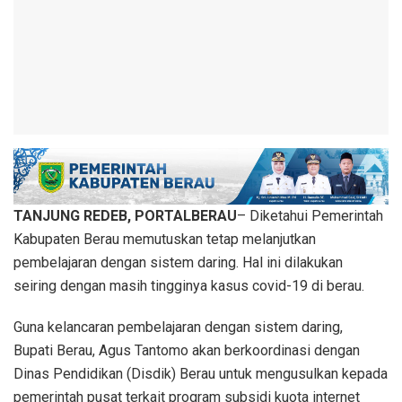
TANJUNG REDEB, PORTALBERAU
– Diketahui Pemerintah
Kabupaten Berau memutuskan tetap melanjutkan
pembelajaran dengan sistem daring. Hal ini dilakukan
seiring dengan masih tingginya kasus covid-19 di berau.
Guna kelancaran pembelajaran dengan sistem daring,
Bupati Berau, Agus Tantomo akan berkoordinasi dengan
Dinas Pendidikan (Disdik) Berau untuk mengusulkan kepada
pemerintah pusat terkait program subsidi kuota internet