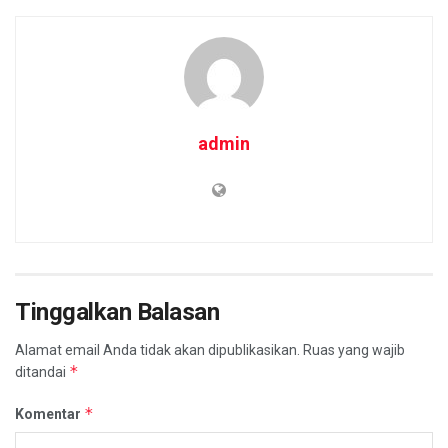
admin
Tinggalkan Balasan
Alamat email Anda tidak akan dipublikasikan.
Ruas yang wajib
*
ditandai
*
Komentar