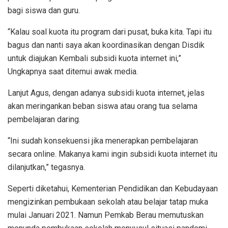
bagi siswa dan guru.
“Kalau soal kuota itu program dari pusat, buka kita. Tapi itu
bagus dan nanti saya akan koordinasikan dengan Disdik
untuk diajukan Kembali subsidi kuota internet ini,”
Ungkapnya saat ditemui awak media.
Lanjut Agus, dengan adanya subsidi kuota internet, jelas
akan meringankan beban siswa atau orang tua selama
pembelajaran daring.
“Ini sudah konsekuensi jika menerapkan pembelajaran
secara online. Makanya kami ingin subsidi kuota internet itu
dilanjutkan,” tegasnya.
Seperti diketahui, Kementerian Pendidikan dan Kebudayaan
mengizinkan pembukaan sekolah atau belajar tatap muka
mulai Januari 2021. Namun Pemkab Berau memutuskan