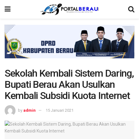
Sekolah Kembali Sistem Daring,
Bupati Berau Akan Usulkan
Kembali Subsidi Kuota Internet
by
admin
15 Januari 2021