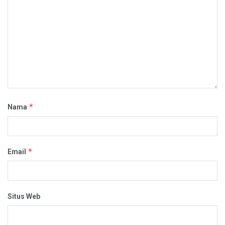
*
Nama
*
Email
Situs Web