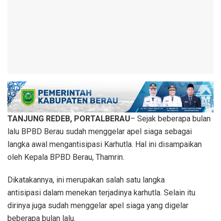
TANJUNG REDEB, PORTALBERAU
– Sejak beberapa bulan
lalu BPBD Berau sudah menggelar apel siaga sebagai
langka awal mengantisipasi Karhutla. Hal ini disampaikan
oleh Kepala BPBD Berau, Thamrin.
Dikatakannya, ini merupakan salah satu langka
antisipasi dalam menekan terjadinya karhutla. Selain itu
dirinya juga sudah menggelar apel siaga yang digelar
beberapa bulan lalu.