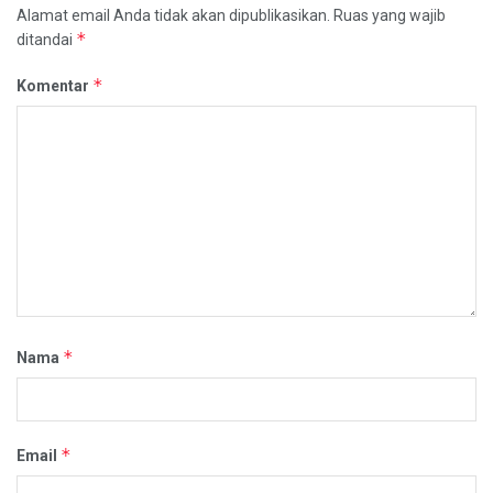
Alamat email Anda tidak akan dipublikasikan.
Ruas yang wajib
*
ditandai
*
Komentar
*
Nama
*
Email