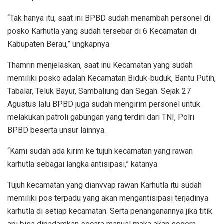
“Tak hanya itu, saat ini BPBD sudah menambah personel di
posko Karhutla yang sudah tersebar di 6 Kecamatan di
Kabupaten Berau,” ungkapnya.
Thamrin menjelaskan, saat inu Kecamatan yang sudah
memiliki posko adalah Kecamatan Biduk-buduk, Bantu Putih,
Tabalar, Teluk Bayur, Sambaliung dan Segah. Sejak 27
Agustus lalu BPBD juga sudah mengirim personel untuk
melakukan patroli gabungan yang terdiri dari TNI, Polri
BPBD beserta unsur lainnya.
“Kami sudah ada kirim ke tujuh kecamatan yang rawan
karhutla sebagai langka antisipasi,” katanya.
Tujuh kecamatan yang dianvvap rawan Karhutla itu sudah
memiliki pos terpadu yang akan mengantisipasi terjadinya
karhutla di setiap kecamatan. Serta penanganannya jika titik