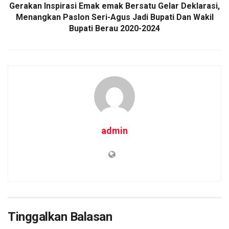
Gerakan Inspirasi Emak emak Bersatu Gelar Deklarasi,
Menangkan Paslon Seri-Agus Jadi Bupati Dan Wakil
Bupati Berau 2020-2024
admin
Tinggalkan Balasan