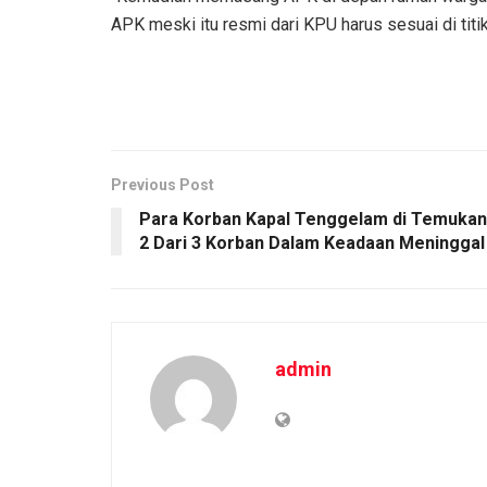
APK meski itu resmi dari KPU harus sesuai di titik
Previous Post
Para Korban Kapal Tenggelam di Temukan
2 Dari 3 Korban Dalam Keadaan Meninggal
admin