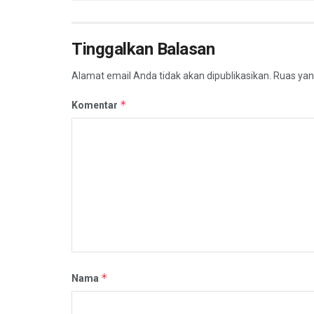
Tinggalkan Balasan
Alamat email Anda tidak akan dipublikasikan.
Ruas yan
*
Komentar
*
Nama