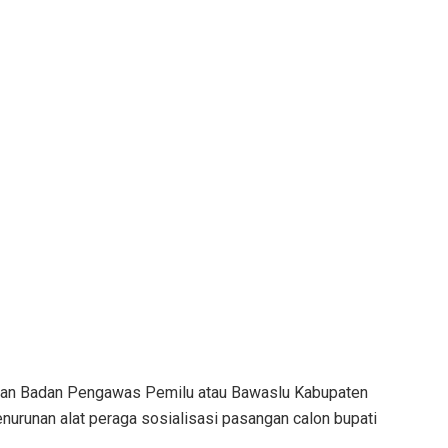
an Badan Pengawas Pemilu atau Bawaslu Kabupaten
nurunan alat peraga sosialisasi pasangan calon bupati