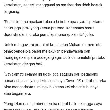
kesehatan, seperti menggunakan masker dan tidak kontak
langsung.
“Sudah kita sampaikan kalau ada beberapa syarat, pertama
harus jaga jarak yang kedua protokol kesehatan harus
dipenuhi dan mereka pun siap meneraptkan itu,” jelas.
Untuk mengawasi protokol kesehatan Muharram meminta
pihak pengelola pasar melakukan pengawasan dan
mengingatkan para pedagang agar selalu mematuhi protokol
kesehatan dengan baik.
“Saya amati selama ini tidak ada satupun dari pedagang
pasar subuh ini yang tertular adanya Covid-19 relatif mereka
bisa mengadaptasi mungkin karena kekebalan tubuhnya
atau bagaimana,
“Yang jelas dari sumber mereka relatif baik sehingga saya