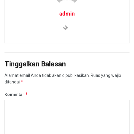
admin
Tinggalkan Balasan
Alamat email Anda tidak akan dipublikasikan.
Ruas yang wajib
*
ditandai
*
Komentar