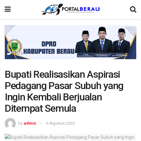
Bupati Realisasikan Aspirasi
Pedagang Pasar Subuh yang
Ingin Kembali Berjualan
Ditempat Semula
by
admin
6 Agustus 2020