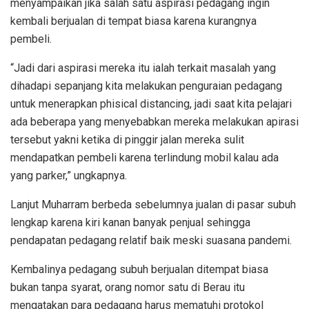
menyampaikan jika salah satu aspirasi pedagang ingin
kembali berjualan di tempat biasa karena kurangnya
pembeli.
“Jadi dari aspirasi mereka itu ialah terkait masalah yang
dihadapi sepanjang kita melakukan penguraian pedagang
untuk menerapkan phisical distancing, jadi saat kita pelajari
ada beberapa yang menyebabkan mereka melakukan apirasi
tersebut yakni ketika di pinggir jalan mereka sulit
mendapatkan pembeli karena terlindung mobil kalau ada
yang parker,” ungkapnya.
Lanjut Muharram berbeda sebelumnya jualan di pasar subuh
lengkap karena kiri kanan banyak penjual sehingga
pendapatan pedagang relatif baik meski suasana pandemi.
Kembalinya pedagang subuh berjualan ditempat biasa
bukan tanpa syarat, orang nomor satu di Berau itu
mengatakan para pedagang harus mematuhi protokol