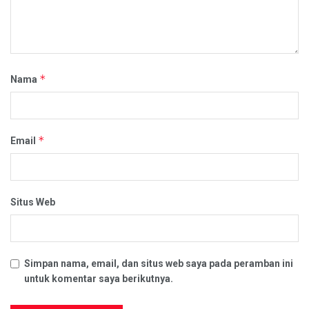
*
Nama
*
Email
Situs Web
Simpan nama, email, dan situs web saya pada peramban ini
untuk komentar saya berikutnya.