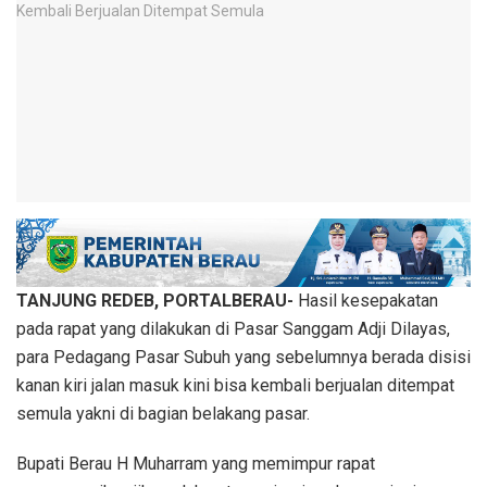
TANJUNG REDEB, PORTALBERAU-
Hasil kesepakatan
pada rapat yang dilakukan di Pasar Sanggam Adji Dilayas,
para Pedagang Pasar Subuh yang sebelumnya berada disisi
kanan kiri jalan masuk kini bisa kembali berjualan ditempat
semula yakni di bagian belakang pasar.
Bupati Berau H Muharram yang memimpur rapat