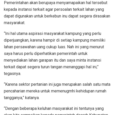
Pemerintahan akan berupaya menyamapaikan hal tersebut
kepada instansi terkait agar persoalan terkait lahan yang
dapat digunakan untuk berkebun inu dapat segera dirasakan
masyarakat.
“Ini hal utama aspirasi masyarakat kampung yang perlu
diperjuangkan, karena hampir di setiap kampung memiliki
lahan persawahan uang cukup luas. Nah ini yang menurut
saya harus perlu diperhatikan pemerintah untuk
menyediakan lahan garapan itu dan saya minta instansi
terkait dapat segera turun tangan menanggapi hal ini,”
tegasnya.
“Karena sektor pertanian ini juga merupakan salah satu mata
pencaharian mereka untuk memenugmhi kehidupan rumah
tangganya,” katanya.
“Dengan beberapa keluhan masyarakat ini tentunya yang