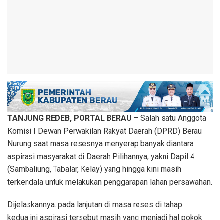
TANJUNG REDEB, PORTAL BERAU
– Salah satu Anggota
Komisi I Dewan Perwakilan Rakyat Daerah (DPRD) Berau
Nurung saat masa resesnya menyerap banyak diantara
aspirasi masyarakat di Daerah Pilihannya, yakni Dapil 4
(Sambaliung, Tabalar, Kelay) yang hingga kini masih
terkendala untuk melakukan penggarapan lahan persawahan.
Dijelaskannya, pada lanjutan di masa reses di tahap
kedua ini aspirasi tersebut masih yang menjadi hal pokok