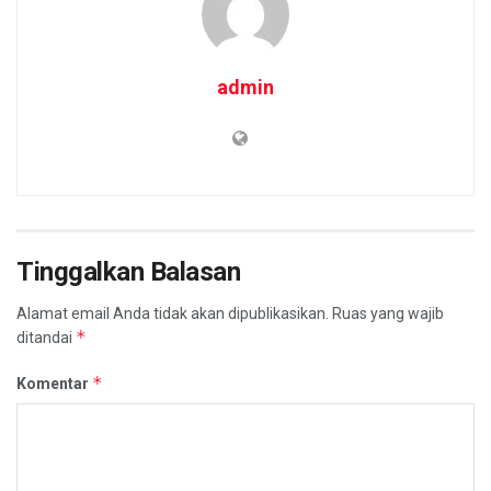
admin
Tinggalkan Balasan
Alamat email Anda tidak akan dipublikasikan.
Ruas yang wajib
*
ditandai
*
Komentar