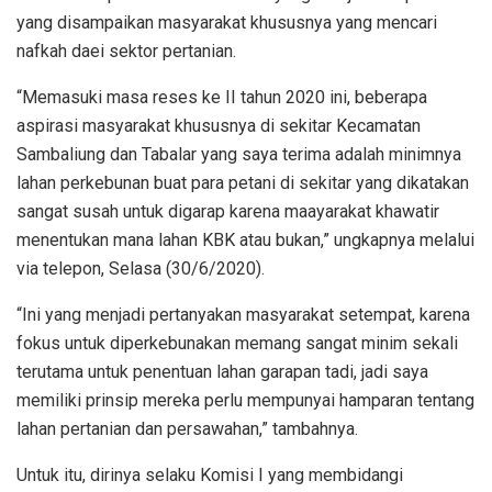
yang disampaikan masyarakat khususnya yang mencari
nafkah daei sektor pertanian.
“Memasuki masa reses ke II tahun 2020 ini, beberapa
aspirasi masyarakat khususnya di sekitar Kecamatan
Sambaliung dan Tabalar yang saya terima adalah minimnya
lahan perkebunan buat para petani di sekitar yang dikatakan
sangat susah untuk digarap karena maayarakat khawatir
menentukan mana lahan KBK atau bukan,” ungkapnya melalui
via telepon, Selasa (30/6/2020).
“Ini yang menjadi pertanyakan masyarakat setempat, karena
fokus untuk diperkebunakan memang sangat minim sekali
terutama untuk penentuan lahan garapan tadi, jadi saya
memiliki prinsip mereka perlu mempunyai hamparan tentang
lahan pertanian dan persawahan,” tambahnya.
Untuk itu, dirinya selaku Komisi I yang membidangi