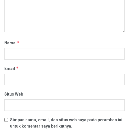
*
Nama
*
Email
Situs Web
Simpan nama, email, dan situs web saya pada peramban ini
untuk komentar saya berikutnya.