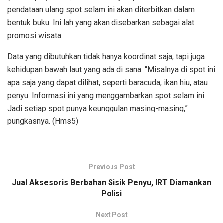
pendataan ulang spot selam ini akan diterbitkan dalam
bentuk buku. Ini lah yang akan disebarkan sebagai alat
promosi wisata.
Data yang dibutuhkan tidak hanya koordinat saja, tapi juga
kehidupan bawah laut yang ada di sana. “Misalnya di spot ini
apa saja yang dapat dilihat, seperti baracuda, ikan hiu, atau
penyu. Informasi ini yang menggambarkan spot selam ini.
Jadi setiap spot punya keunggulan masing-masing,”
pungkasnya. (Hms5)
Previous Post
Jual Aksesoris Berbahan Sisik Penyu, IRT Diamankan
Polisi
Next Post