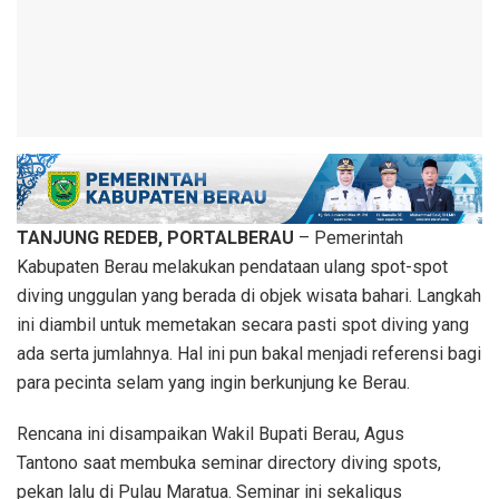
TANJUNG REDEB, PORTALBERAU
– Pemerintah
Kabupaten Berau melakukan pendataan ulang spot-spot
diving unggulan yang berada di objek wisata bahari. Langkah
ini diambil untuk memetakan secara pasti spot diving yang
ada serta jumlahnya. Hal ini pun bakal menjadi referensi bagi
para pecinta selam yang ingin berkunjung ke Berau.
Rencana ini disampaikan Wakil Bupati Berau, Agus
Tantono saat membuka seminar directory diving spots,
pekan lalu di Pulau Maratua. Seminar ini sekaligus