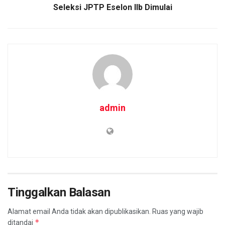
Seleksi JPTP Eselon IIb Dimulai
admin
Tinggalkan Balasan
Alamat email Anda tidak akan dipublikasikan.
Ruas yang wajib
*
ditandai