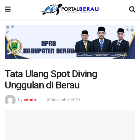
Tata Ulang Spot Diving
Unggulan di Berau
by
admin
18 November 2019