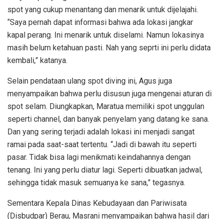
spot yang cukup menantang dan menarik untuk dijelajahi.
“Saya pernah dapat informasi bahwa ada lokasi jangkar
kapal perang. Ini menarik untuk diselami. Namun lokasinya
masih belum ketahuan pasti. Nah yang seprti ini perlu didata
kembali,” katanya.
Selain pendataan ulang spot diving ini, Agus juga
menyampaikan bahwa perlu disusun juga mengenai aturan di
spot selam. Diungkapkan, Maratua memiliki spot unggulan
seperti channel, dan banyak penyelam yang datang ke sana.
Dan yang sering terjadi adalah lokasi ini menjadi sangat
ramai pada saat-saat tertentu. “Jadi di bawah itu seperti
pasar. Tidak bisa lagi menikmati keindahannya dengan
tenang. Ini yang perlu diatur lagi. Seperti dibuatkan jadwal,
sehingga tidak masuk semuanya ke sana,” tegasnya.
Sementara Kepala Dinas Kebudayaan dan Pariwisata
(Disbudpar) Berau, Masrani menyampaikan bahwa hasil dari