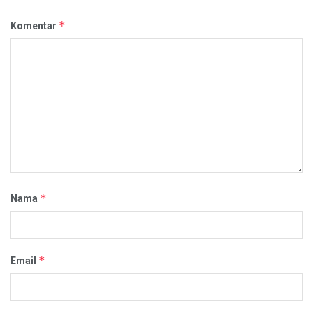
*
Komentar
*
Nama
*
Email