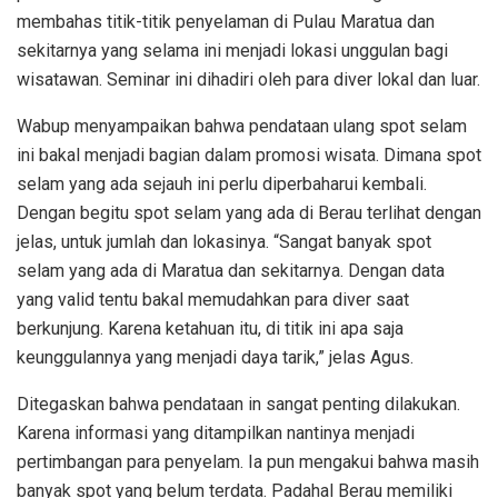
membahas titik-titik penyelaman di Pulau Maratua dan
sekitarnya yang selama ini menjadi lokasi unggulan bagi
wisatawan. Seminar ini dihadiri oleh para diver lokal dan luar.
Wabup menyampaikan bahwa pendataan ulang spot selam
ini bakal menjadi bagian dalam promosi wisata. Dimana spot
selam yang ada sejauh ini perlu diperbaharui kembali.
Dengan begitu spot selam yang ada di Berau terlihat dengan
jelas, untuk jumlah dan lokasinya. “Sangat banyak spot
selam yang ada di Maratua dan sekitarnya. Dengan data
yang valid tentu bakal memudahkan para diver saat
berkunjung. Karena ketahuan itu, di titik ini apa saja
keunggulannya yang menjadi daya tarik,” jelas Agus.
Ditegaskan bahwa pendataan in sangat penting dilakukan.
Karena informasi yang ditampilkan nantinya menjadi
pertimbangan para penyelam. Ia pun mengakui bahwa masih
banyak spot yang belum terdata. Padahal Berau memiliki