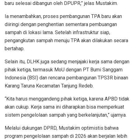
baru selesai dibangun oleh DPUPR,” jelas Mustakim.
Ia menambahkan, proses pembangunan TPA baru akan
diiringi dengan penghentian sementara pembuangan
sampah di lokasi lama. Setelah infrastruktur siap,
pengangkutan sampah menuju TPA akan dilakukan secara
bertahap.
Selain itu, DLHK juga sedang menjajaki kerja sama dengan
pihak ketiga, termasuk MoU dengan PT Bumi Sanggam
Indonesia (BSI) dan rencana pembangunan TPS3R binaan
Karang Taruna Kecamatan Tanjung Redeb.
“Kita harus menggandeng pihak ketiga, karena APBD tidak
akan cukup. Kerja sama ini diharapkan bisa memperkuat
sistem pengelolaan sampah yang berkelanjutan,” ujarnya.
Melalui dukungan DPRD, Mustakim optimistis bahwa
program pengelolaan sampah di 2026 akan berjalan lebih