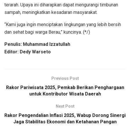
terarah. Upaya ini diharapkan dapat mengurangi timbunan
sampah, meningkatkan kesadaran masyarakat.
“Kami juga ingin menciptakan lingkungan yang lebih bersih
dan sehat bagi warga Berau,” kuncinya. (*/)
Penulis: Muhammad Izzatullah
Editor: Dedy Warseto
Previous Post
Rakor Pariwisata 2025, Pemkab Berikan Penghargaan
untuk Kontributor Wisata Daerah
Next Post
Rakor Pengendalian Inflasi 2025, Wabup Dorong Sinergi
Jaga Stabilitas Ekonomi dan Ketahanan Pangan