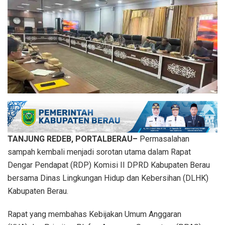
TANJUNG REDEB, PORTALBERAU–
Permasalahan
sampah kembali menjadi sorotan utama dalam Rapat
Dengar Pendapat (RDP) Komisi II DPRD Kabupaten Berau
bersama Dinas Lingkungan Hidup dan Kebersihan (DLHK)
Kabupaten Berau.
Rapat yang membahas Kebijakan Umum Anggaran