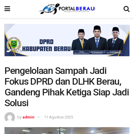
Pengelolaan Sampah Jadi
Fokus DPRD dan DLHK Berau,
Gandeng Pihak Ketiga Siap Jadi
Solusi
by
admin
11 Agustus 2025