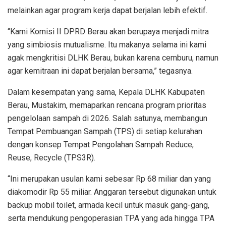
melainkan agar program kerja dapat berjalan lebih efektif.
“Kami Komisi II DPRD Berau akan berupaya menjadi mitra
yang simbiosis mutualisme. Itu makanya selama ini kami
agak mengkritisi DLHK Berau, bukan karena cemburu, namun
agar kemitraan ini dapat berjalan bersama,” tegasnya.
Dalam kesempatan yang sama, Kepala DLHK Kabupaten
Berau, Mustakim, memaparkan rencana program prioritas
pengelolaan sampah di 2026. Salah satunya, membangun
Tempat Pembuangan Sampah (TPS) di setiap kelurahan
dengan konsep Tempat Pengolahan Sampah Reduce,
Reuse, Recycle (TPS3R).
“Ini merupakan usulan kami sebesar Rp 68 miliar dan yang
diakomodir Rp 55 miliar. Anggaran tersebut digunakan untuk
backup mobil toilet, armada kecil untuk masuk gang-gang,
serta mendukung pengoperasian TPA yang ada hingga TPA