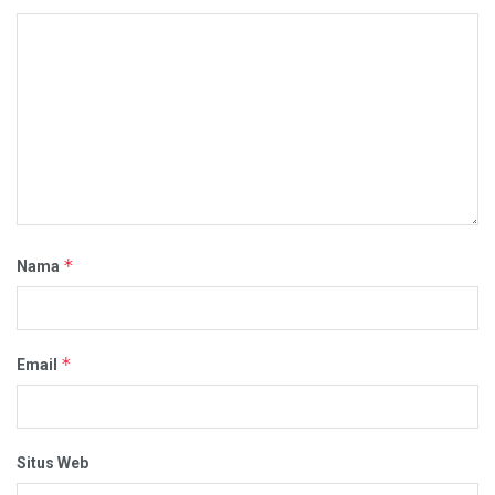
*
Nama
*
Email
Situs Web