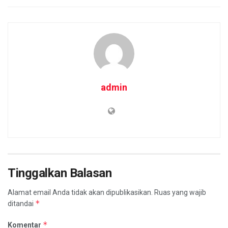
admin
Tinggalkan Balasan
Alamat email Anda tidak akan dipublikasikan.
Ruas yang wajib
*
ditandai
*
Komentar