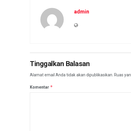
admin
Tinggalkan Balasan
Alamat email Anda tidak akan dipublikasikan.
Ruas yan
*
Komentar