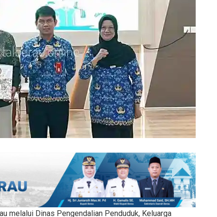
u melalui Dinas Pengendalian Penduduk, Keluarga