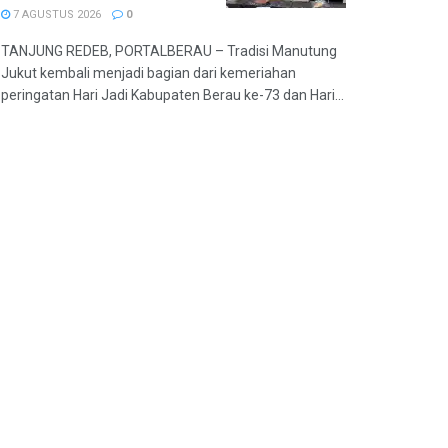
7 AGUSTUS 2026
0
TANJUNG REDEB, PORTALBERAU – Tradisi Manutung
Jukut kembali menjadi bagian dari kemeriahan
peringatan Hari Jadi Kabupaten Berau ke-73 dan Hari...