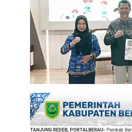
TANJUNG REDEB, PORTALBERAU-
Pemkab Bera