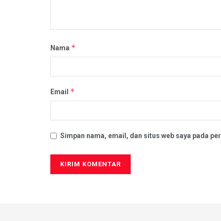
*
Nama
*
Email
Simpan nama, email, dan situs web saya pada per