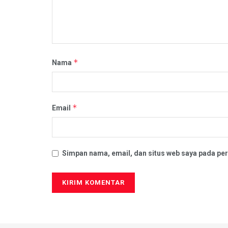
*
Nama
*
Email
Simpan nama, email, dan situs web saya pada per