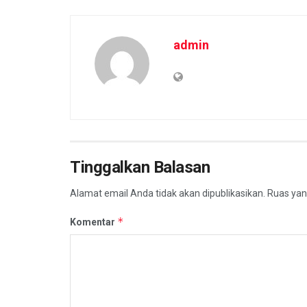
admin
Tinggalkan Balasan
Alamat email Anda tidak akan dipublikasikan.
Ruas yan
*
Komentar