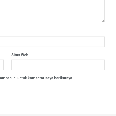
Situs Web
amban ini untuk komentar saya berikutnya.