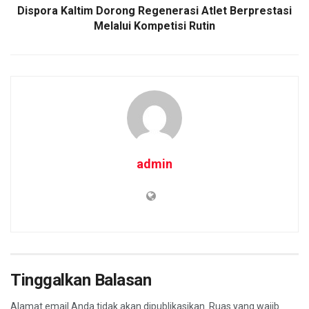
Dispora Kaltim Dorong Regenerasi Atlet Berprestasi
Melalui Kompetisi Rutin
admin
Tinggalkan Balasan
Alamat email Anda tidak akan dipublikasikan.
Ruas yang wajib