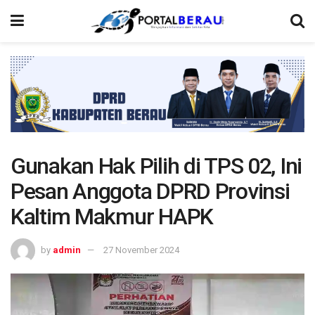
Gunakan Hak Pilih di TPS 02, Ini
Pesan Anggota DPRD Provinsi
Kaltim Makmur HAPK
by
admin
27 November 2024