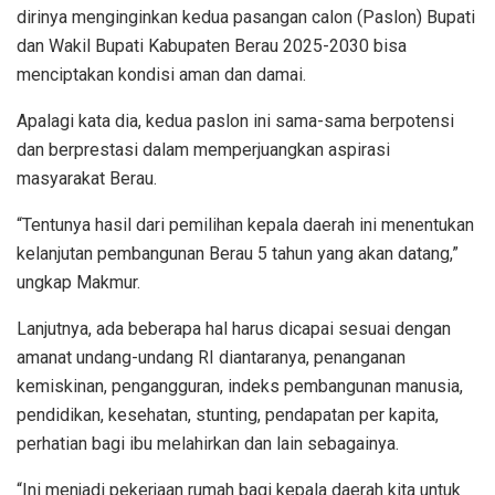
dirinya menginginkan kedua pasangan calon (Paslon) Bupati
dan Wakil Bupati Kabupaten Berau 2025-2030 bisa
menciptakan kondisi aman dan damai.
Apalagi kata dia, kedua paslon ini sama-sama berpotensi
dan berprestasi dalam memperjuangkan aspirasi
masyarakat Berau.
“Tentunya hasil dari pemilihan kepala daerah ini menentukan
kelanjutan pembangunan Berau 5 tahun yang akan datang,”
ungkap Makmur.
Lanjutnya, ada beberapa hal harus dicapai sesuai dengan
amanat undang-undang RI diantaranya, penanganan
kemiskinan, pengangguran, indeks pembangunan manusia,
pendidikan, kesehatan, stunting, pendapatan per kapita,
perhatian bagi ibu melahirkan dan lain sebagainya.
“Ini menjadi pekerjaan rumah bagi kepala daerah kita untuk