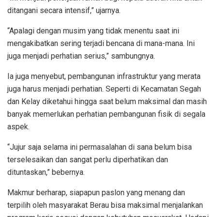
ditangani secara intensif,” ujarnya.
“Apalagi dengan musim yang tidak menentu saat ini
mengakibatkan sering terjadi bencana di mana-mana. Ini
juga menjadi perhatian serius,” sambungnya.
Ia juga menyebut, pembangunan infrastruktur yang merata
juga harus menjadi perhatian. Seperti di Kecamatan Segah
dan Kelay diketahui hingga saat belum maksimal dan masih
banyak memerlukan perhatian pembangunan fisik di segala
aspek.
“Jujur saja selama ini permasalahan di sana belum bisa
terselesaikan dan sangat perlu diperhatikan dan
dituntaskan,” bebernya.
Makmur berharap, siapapun paslon yang menang dan
terpilih oleh masyarakat Berau bisa maksimal menjalankan