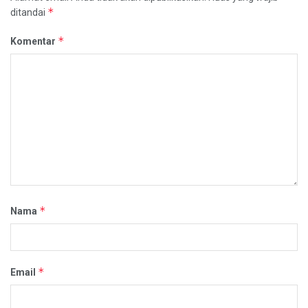
*
ditandai
*
Komentar
*
Nama
*
Email