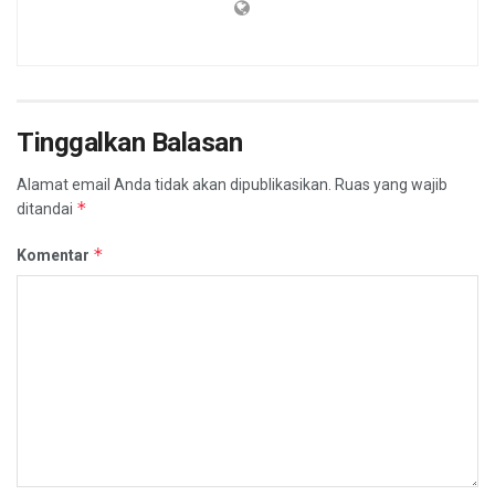
Tinggalkan Balasan
Alamat email Anda tidak akan dipublikasikan.
Ruas yang wajib
*
ditandai
*
Komentar