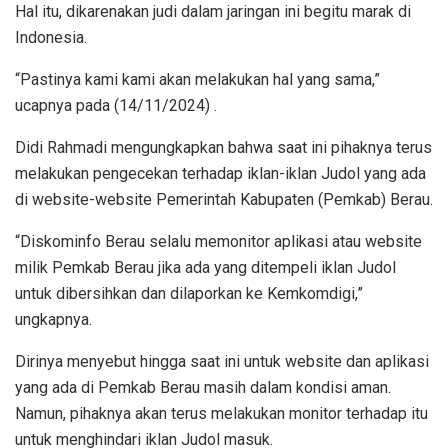
Hal itu, dikarenakan judi dalam jaringan ini begitu marak di
Indonesia.
“Pastinya kami kami akan melakukan hal yang sama,”
ucapnya pada (14/11/2024) .
Didi Rahmadi mengungkapkan bahwa saat ini pihaknya terus
melakukan pengecekan terhadap iklan-iklan Judol yang ada
di website-website Pemerintah Kabupaten (Pemkab) Berau.
“Diskominfo Berau selalu memonitor aplikasi atau website
milik Pemkab Berau jika ada yang ditempeli iklan Judol
untuk dibersihkan dan dilaporkan ke Kemkomdigi,”
ungkapnya.
Dirinya menyebut hingga saat ini untuk website dan aplikasi
yang ada di Pemkab Berau masih dalam kondisi aman.
Namun, pihaknya akan terus melakukan monitor terhadap itu
untuk menghindari iklan Judol masuk.