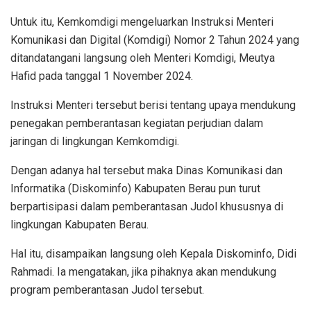
Untuk itu, Kemkomdigi mengeluarkan Instruksi Menteri
Komunikasi dan Digital (Komdigi) Nomor 2 Tahun 2024 yang
ditandatangani langsung oleh Menteri Komdigi, Meutya
Hafid pada tanggal 1 November 2024.
Instruksi Menteri tersebut berisi tentang upaya mendukung
penegakan pemberantasan kegiatan perjudian dalam
jaringan di lingkungan Kemkomdigi.
Dengan adanya hal tersebut maka Dinas Komunikasi dan
Informatika (Diskominfo) Kabupaten Berau pun turut
berpartisipasi dalam pemberantasan Judol khususnya di
lingkungan Kabupaten Berau.
Hal itu, disampaikan langsung oleh Kepala Diskominfo, Didi
Rahmadi. Ia mengatakan, jika pihaknya akan mendukung
program pemberantasan Judol tersebut.