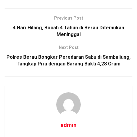
Previous Post
4 Hari Hilang, Bocah 4 Tahun di Berau Ditemukan
Meninggal
Next Post
Polres Berau Bongkar Peredaran Sabu di Sambaliung,
Tangkap Pria dengan Barang Bukti 4,28 Gram
admin