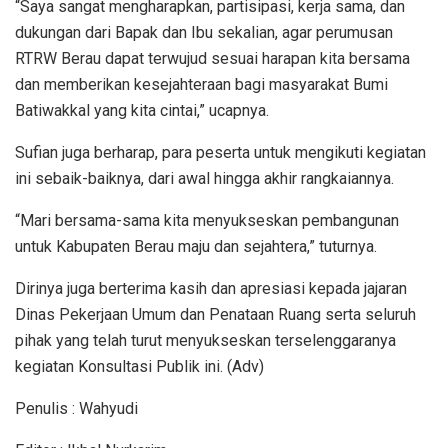
“Saya sangat mengharapkan, partisipasi, kerja sama, dan
dukungan dari Bapak dan Ibu sekalian, agar perumusan
RTRW Berau dapat terwujud sesuai harapan kita bersama
dan memberikan kesejahteraan bagi masyarakat Bumi
Batiwakkal yang kita cintai,” ucapnya.
Sufian juga berharap, para peserta untuk mengikuti kegiatan
ini sebaik-baiknya, dari awal hingga akhir rangkaiannya.
“Mari bersama-sama kita menyukseskan pembangunan
untuk Kabupaten Berau maju dan sejahtera,” tuturnya.
Dirinya juga berterima kasih dan apresiasi kepada jajaran
Dinas Pekerjaan Umum dan Penataan Ruang serta seluruh
pihak yang telah turut menyukseskan terselenggaranya
kegiatan Konsultasi Publik ini. (Adv)
Penulis : Wahyudi