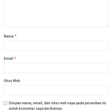
*
Nama
*
Email
Situs Web
Simpan nama, email, dan situs web saya pada peramban ini
untuk komentar saya berikutnya.