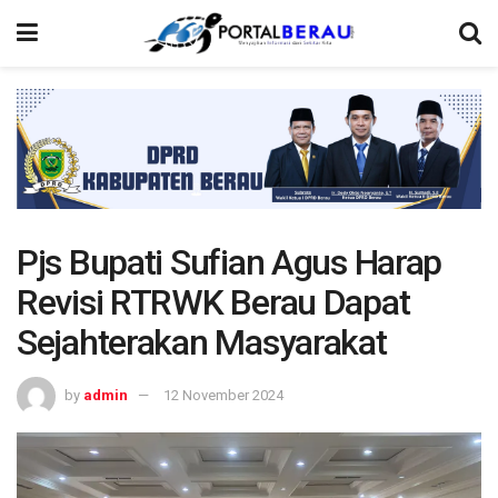
Pjs Bupati Sufian Agus Harap
Revisi RTRWK Berau Dapat
Sejahterakan Masyarakat
by
admin
12 November 2024