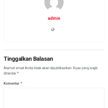
admin
Tinggalkan Balasan
Alamat email Anda tidak akan dipublikasikan.
Ruas yang wajib
*
ditandai
*
Komentar