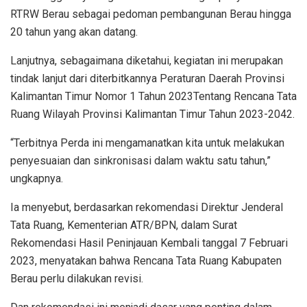
RTRW Berau sebagai pedoman pembangunan Berau hingga
20 tahun yang akan datang.
Lanjutnya, sebagaimana diketahui, kegiatan ini merupakan
tindak lanjut dari diterbitkannya Peraturan Daerah Provinsi
Kalimantan Timur Nomor 1 Tahun 2023Tentang Rencana Tata
Ruang Wilayah Provinsi Kalimantan Timur Tahun 2023-2042.
“Terbitnya Perda ini mengamanatkan kita untuk melakukan
penyesuaian dan sinkronisasi dalam waktu satu tahun,”
ungkapnya.
Ia menyebut, berdasarkan rekomendasi Direktur Jenderal
Tata Ruang, Kementerian ATR/BPN, dalam Surat
Rekomendasi Hasil Peninjauan Kembali tanggal 7 Februari
2023, menyatakan bahwa Rencana Tata Ruang Kabupaten
Berau perlu dilakukan revisi.