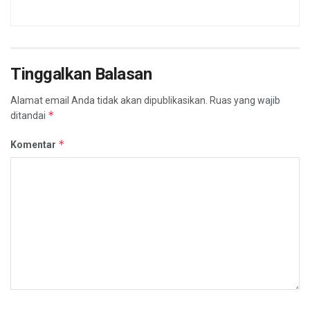
Tinggalkan Balasan
Alamat email Anda tidak akan dipublikasikan.
Ruas yang wajib
*
ditandai
*
Komentar