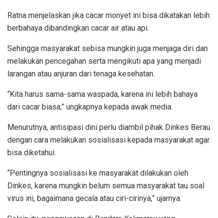
Ratna menjelaskan jika cacar monyet ini bisa dikatakan lebih
berbahaya dibandingkan cacar air atau api.
Sehingga masyarakat sebisa mungkin juga menjaga diri dan
melakukan pencegahan serta mengikuti apa yang menjadi
larangan atau anjuran dari tenaga kesehatan.
“Kita harus sama-sama waspada, karena ini lebih bahaya
dari cacar biasa,” ungkapnya kepada awak media.
Menurutnya, antisipasi dini perlu diambil pihak Dinkes Berau
dengan cara melakukan sosialisasi kepada masyarakat agar
bisa diketahui.
“Pentingnya sosialisasi ke masyarakat dilakukan oleh
Dinkes, karena mungkin belum semua masyarakat tau soal
virus ini, bagaimana gecala atau ciri-cirinya,” ujarnya.