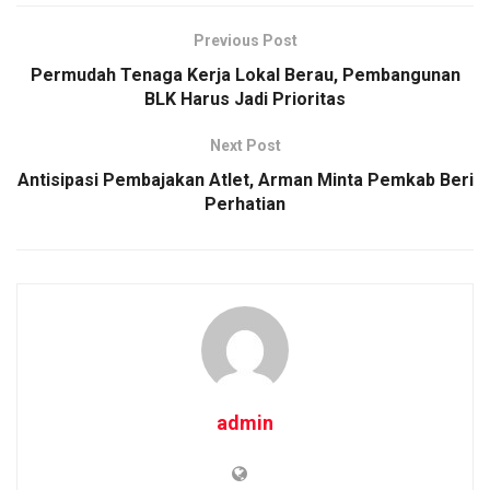
Previous Post
Permudah Tenaga Kerja Lokal Berau, Pembangunan
BLK Harus Jadi Prioritas
Next Post
Antisipasi Pembajakan Atlet, Arman Minta Pemkab Beri
Perhatian
admin