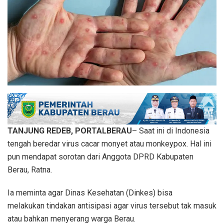
TANJUNG REDEB, PORTALBERAU
– Saat ini di Indonesia
tengah beredar virus cacar monyet atau monkeypox. Hal ini
pun mendapat sorotan dari Anggota DPRD Kabupaten
Berau, Ratna.
Ia meminta agar Dinas Kesehatan (Dinkes) bisa
melakukan tindakan antisipasi agar virus tersebut tak masuk
atau bahkan menyerang warga Berau.