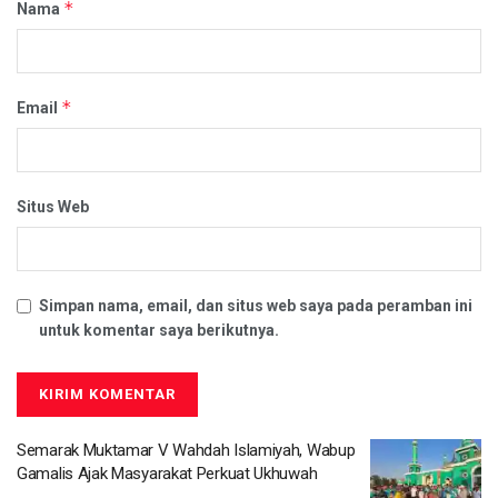
*
Nama
*
Email
Situs Web
Simpan nama, email, dan situs web saya pada peramban ini
untuk komentar saya berikutnya.
Semarak Muktamar V Wahdah Islamiyah, Wabup
Gamalis Ajak Masyarakat Perkuat Ukhuwah