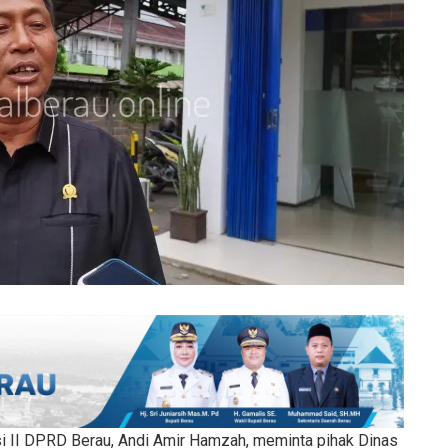
 II DPRD Berau, Andi Amir Hamzah, meminta pihak Dinas