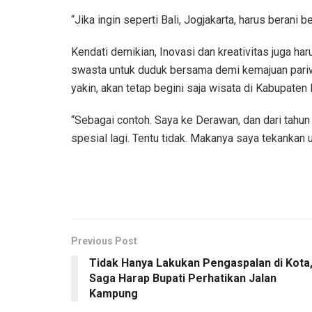
“Jika ingin seperti Bali, Jogjakarta, harus berani b
Kendati demikian, Inovasi dan kreativitas juga ha
swasta untuk duduk bersama demi kemajuan pariwi
yakin, akan tetap begini saja wisata di Kabupaten 
“Sebagai contoh. Saya ke Derawan, dan dari tahun
spesial lagi. Tentu tidak. Makanya saya tekankan
Previous Post
Tidak Hanya Lakukan Pengaspalan di Kota
Saga Harap Bupati Perhatikan Jalan
Kampung