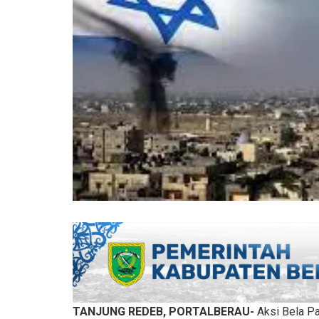
TANJUNG REDEB, PORTALBERAU-
Aksi Bela Pa