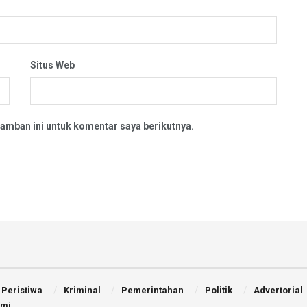
Situs Web
amban ini untuk komentar saya berikutnya.
Peristiwa
Kriminal
Pemerintahan
Politik
Advertorial
ami