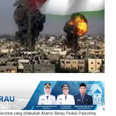
lestina yang dilakukan Aliansi Berau Peduli Palestina,