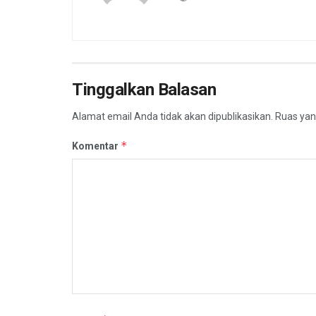
Tinggalkan Balasan
Alamat email Anda tidak akan dipublikasikan.
Ruas yan
*
Komentar