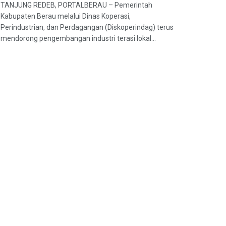
TANJUNG REDEB, PORTALBERAU – Pemerintah
Kabupaten Berau melalui Dinas Koperasi,
Perindustrian, dan Perdagangan (Diskoperindag) terus
mendorong pengembangan industri terasi lokal...