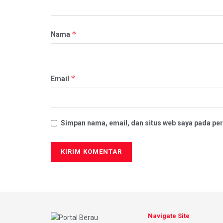
*
Nama
*
Email
Simpan nama, email, dan situs web saya pada per
Navigate Site