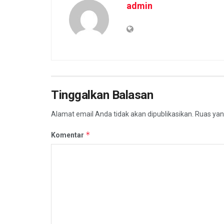
admin
Tinggalkan Balasan
Alamat email Anda tidak akan dipublikasikan.
Ruas yan
*
Komentar