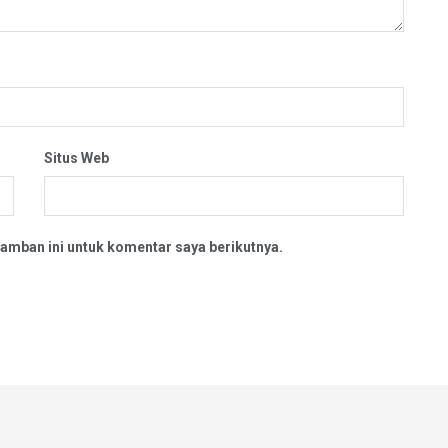
Situs Web
amban ini untuk komentar saya berikutnya.