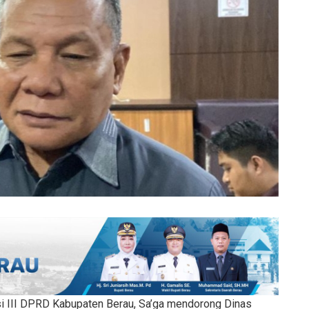
i III DPRD Kabupaten Berau, Sa’ga mendorong Dinas