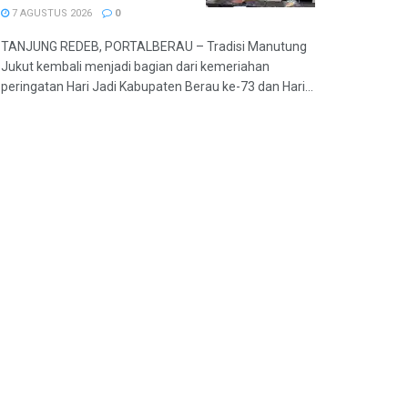
7 AGUSTUS 2026
0
TANJUNG REDEB, PORTALBERAU – Tradisi Manutung
Jukut kembali menjadi bagian dari kemeriahan
peringatan Hari Jadi Kabupaten Berau ke-73 dan Hari...