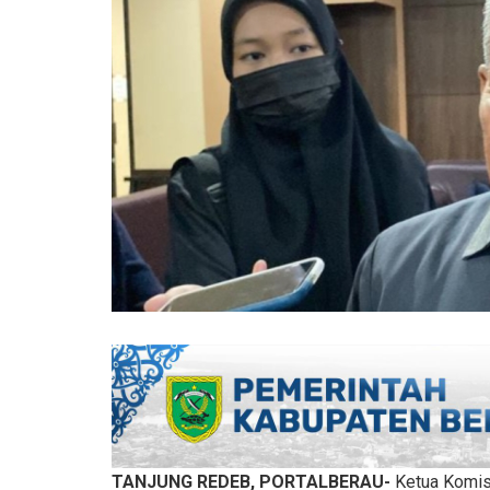
TANJUNG REDEB, PORTALBERAU-
Ketua Komis