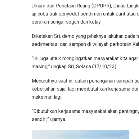
Umum dan Penataan Ruang (DPUPR), Dinas Lingk
uji coba truk penyedot sendimen untuk parit atau
perairan sungai segah dan kelay.
Dikatakan Sri, demo yang pihaknya lakukan pada h
sedimentasi dan sampah di wilayah perkotaan Ka
“Ini juga untuk mengingatkan masyarakat kita aga
masing,” ungkap Sri, Selasa (17/10/23).
Menurutnya saat ini dalam penanganan sampah ti
kebersihan saja, tapi membutuhkan kerjasama dar
maksimal lagi.
“Dibutuhkan kerjasama masyarakat akan pentingny
sendiri,” ujarnya.