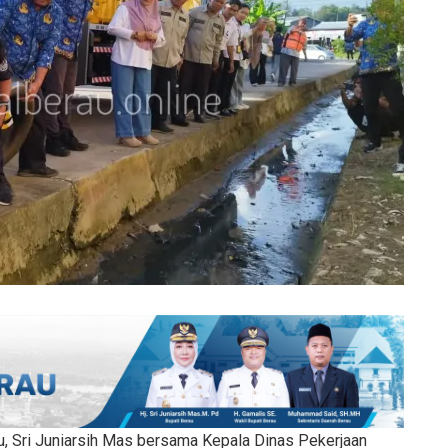
u, Sri Juniarsih Mas bersama Kepala Dinas Pekerjaan