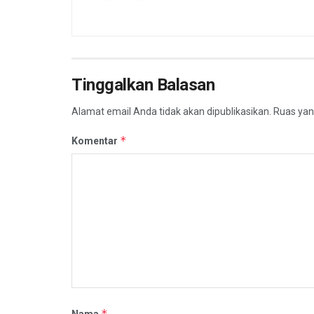
Tinggalkan Balasan
Alamat email Anda tidak akan dipublikasikan.
Ruas yan
*
Komentar
*