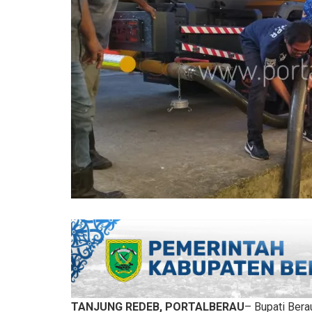
TANJUNG REDEB, PORTALBERAU
– Bupati Bera