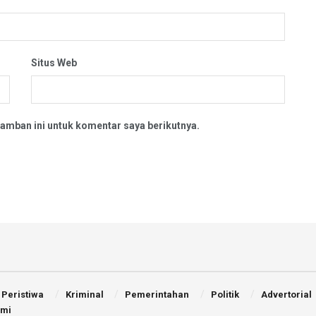
Situs Web
amban ini untuk komentar saya berikutnya.
Peristiwa
Kriminal
Pemerintahan
Politik
Advertorial
ami