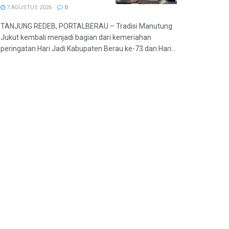
7 AGUSTUS 2026
0
TANJUNG REDEB, PORTALBERAU – Tradisi Manutung
Jukut kembali menjadi bagian dari kemeriahan
peringatan Hari Jadi Kabupaten Berau ke-73 dan Hari...