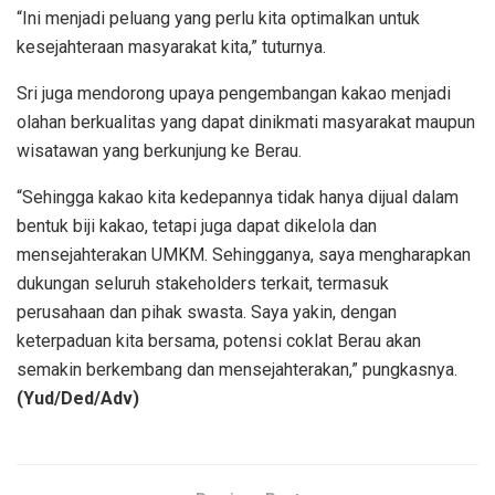
“Ini menjadi peluang yang perlu kita optimalkan untuk
kesejahteraan masyarakat kita,” tuturnya.
Sri juga mendorong upaya pengembangan kakao menjadi
olahan berkualitas yang dapat dinikmati masyarakat maupun
wisatawan yang berkunjung ke Berau.
“Sehingga kakao kita kedepannya tidak hanya dijual dalam
bentuk biji kakao, tetapi juga dapat dikelola dan
mensejahterakan UMKM. Sehingganya, saya mengharapkan
dukungan seluruh stakeholders terkait, termasuk
perusahaan dan pihak swasta. Saya yakin, dengan
keterpaduan kita bersama, potensi coklat Berau akan
semakin berkembang dan mensejahterakan,” pungkasnya.
(Yud/Ded/Adv)