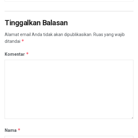
Tinggalkan Balasan
Alamat email Anda tidak akan dipublikasikan.
Ruas yang wajib
*
ditandai
*
Komentar
*
Nama