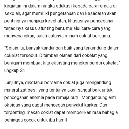
kegiatan ini dalam rangka edukasi kepada para remaja di
sekolah, agar memiliki pengetahuan dan kesadaran akan
pentingnya menjaga kesehatan, khususnya pencegahan
terjadinya kasus stunting baru, melalui cara-cara yang
menyenangkan, salah satunya minum coklat bersama.
“Selain itu, banyak kandungan baik yang terkandung dalam
cokelat tersebut. Ditambah olahan dari cokelat yang
beragam membuat kita eksisting mengkonsumsi cokelat,”
ungkap Sri.
Lanjutnya, diketahui bersama coklat juga mengandung
mineral zat besi, yang tentunya akan sangat baik untuk
pencegahan anemia pada remaja putri. Mengandung anti
oksidan yang dapat mencegah penyakit kanker. Dan
terpenting, makan coklat dapat memberikan rasa bahagia
sehingga cocok untuk ibu hamil.