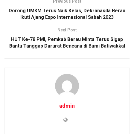
Previous Post
Dorong UMKM Terus Naik Kelas, Dekranasda Berau
Ikuti Ajang Expo Internasional Sabah 2023
Next Post
HUT Ke-78 PMI, Pemkab Berau Minta Terus Sigap
Bantu Tanggap Darurat Bencana di Bumi Batiwakkal
admin