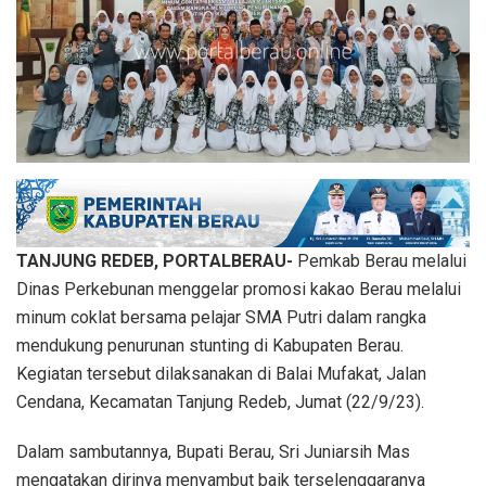
TANJUNG REDEB, PORTALBERAU-
Pemkab Berau melalui
Dinas Perkebunan menggelar promosi kakao Berau melalui
minum coklat bersama pelajar SMA Putri dalam rangka
mendukung penurunan stunting di Kabupaten Berau.
Kegiatan tersebut dilaksanakan di Balai Mufakat, Jalan
Cendana, Kecamatan Tanjung Redeb, Jumat (22/9/23).
Dalam sambutannya, Bupati Berau, Sri Juniarsih Mas
mengatakan dirinya menyambut baik terselenggaranya