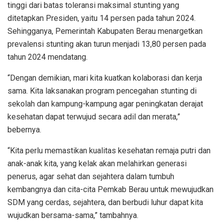
tinggi dari batas toleransi maksimal stunting yang
ditetapkan Presiden, yaitu 14 persen pada tahun 2024.
Sehingganya, Pemerintah Kabupaten Berau menargetkan
prevalensi stunting akan turun menjadi 13,80 persen pada
tahun 2024 mendatang.
“Dengan demikian, mari kita kuatkan kolaborasi dan kerja
sama. Kita laksanakan program pencegahan stunting di
sekolah dan kampung-kampung agar peningkatan derajat
kesehatan dapat terwujud secara adil dan merata,”
bebernya.
“Kita perlu memastikan kualitas kesehatan remaja putri dan
anak-anak kita, yang kelak akan melahirkan generasi
penerus, agar sehat dan sejahtera dalam tumbuh
kembangnya dan cita-cita Pemkab Berau untuk mewujudkan
SDM yang cerdas, sejahtera, dan berbudi luhur dapat kita
wujudkan bersama-sama,” tambahnya.