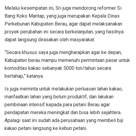
Melalui kesempatan ini, Sri juga mendorong reformer Si
Bang Koko Mantap, yang juga merupakan Kepala Dinas
Perkebunan Kabupaten Berau, agar dapat melaksanakan
proyek perubahan ini secara berkelanjutan, yang hasilnya
dapat langsung dirasakan oleh masyarakat.
“Secara khusus saya juga mengharapkan agar ke depan,
Kabupaten berau mampu memenuhi permintaan pasar untuk
komoditas kakao sebanyak 5000 ton/tahun secara
bertahap,” katanya.
Is juga meminta untuk melakukan perluasan lahan kakao,
manfaatkan lahan yang belum produktif, dan lakukan
pembinaan intensif kepada para petani Berau agar
pendapatan mereka meningkat dan bisa lebih sejahtera.
Apalagi saat ini sudah ada perusahaan yang membeli biji
kakao petani langsung ke kebun petani.