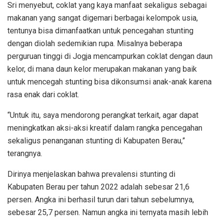
Sri menyebut, coklat yang kaya manfaat sekaligus sebagai
makanan yang sangat digemari berbagai kelompok usia,
tentunya bisa dimanfaatkan untuk pencegahan stunting
dengan diolah sedemikian rupa. Misalnya beberapa
perguruan tinggi di Jogja mencampurkan coklat dengan daun
kelor, di mana daun kelor merupakan makanan yang baik
untuk mencegah stunting bisa dikonsumsi anak-anak karena
rasa enak dari coklat.
“Untuk itu, saya mendorong perangkat terkait, agar dapat
meningkatkan aksi-aksi kreatif dalam rangka pencegahan
sekaligus penanganan stunting di Kabupaten Berau,”
terangnya.
Dirinya menjelaskan bahwa prevalensi stunting di
Kabupaten Berau per tahun 2022 adalah sebesar 21,6
persen. Angka ini berhasil turun dari tahun sebelumnya,
sebesar 25,7 persen. Namun angka ini ternyata masih lebih