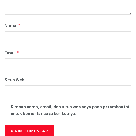
*
Nama
*
Email
Situs Web
Simpan nama, email, dan situs web saya pada peramban ini
untuk komentar saya berikutnya.