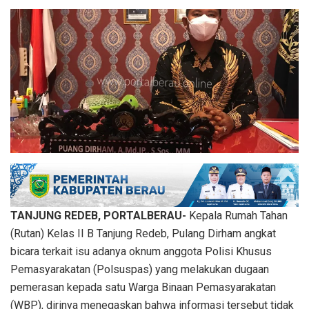
TANJUNG REDEB, PORTALBERAU-
Kepala Rumah Tahan
(Rutan) Kelas II B Tanjung Redeb, Pulang Dirham angkat
bicara terkait isu adanya oknum anggota Polisi Khusus
Pemasyarakatan (Polsuspas) yang melakukan dugaan
pemerasan kepada satu Warga Binaan Pemasyarakatan
(WBP), dirinya menegaskan bahwa informasi tersebut tidak