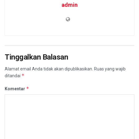
admin
Tinggalkan Balasan
Alamat email Anda tidak akan dipublikasikan.
Ruas yang wajib
*
ditandai
*
Komentar