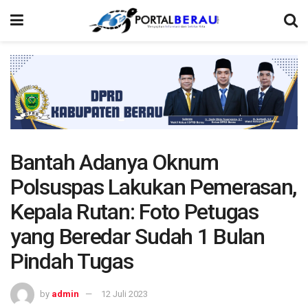
Bantah Adanya Oknum
Polsuspas Lakukan Pemerasan,
Kepala Rutan: Foto Petugas
yang Beredar Sudah 1 Bulan
Pindah Tugas
by
admin
12 Juli 2023