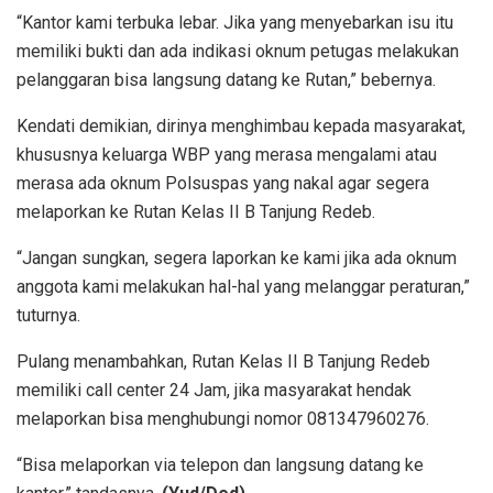
“Kantor kami terbuka lebar. Jika yang menyebarkan isu itu
memiliki bukti dan ada indikasi oknum petugas melakukan
pelanggaran bisa langsung datang ke Rutan,” bebernya.
Kendati demikian, dirinya menghimbau kepada masyarakat,
khususnya keluarga WBP yang merasa mengalami atau
merasa ada oknum Polsuspas yang nakal agar segera
melaporkan ke Rutan Kelas II B Tanjung Redeb.
“Jangan sungkan, segera laporkan ke kami jika ada oknum
anggota kami melakukan hal-hal yang melanggar peraturan,”
tuturnya.
Pulang menambahkan, Rutan Kelas II B Tanjung Redeb
memiliki call center 24 Jam, jika masyarakat hendak
melaporkan bisa menghubungi nomor 081347960276.
“Bisa melaporkan via telepon dan langsung datang ke