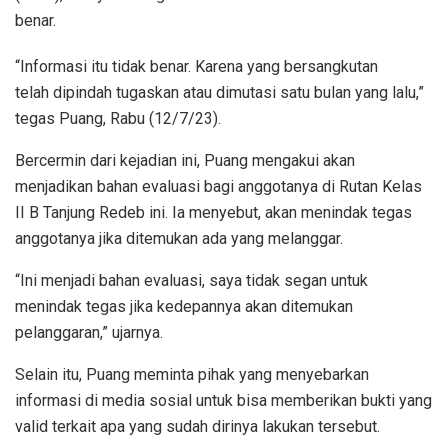
benar.
“Informasi itu tidak benar. Karena yang bersangkutan
telah dipindah tugaskan atau dimutasi satu bulan yang lalu,”
tegas Puang, Rabu (12/7/23).
Bercermin dari kejadian ini, Puang mengakui akan
menjadikan bahan evaluasi bagi anggotanya di Rutan Kelas
II B Tanjung Redeb ini. Ia menyebut, akan menindak tegas
anggotanya jika ditemukan ada yang melanggar.
“Ini menjadi bahan evaluasi, saya tidak segan untuk
menindak tegas jika kedepannya akan ditemukan
pelanggaran,” ujarnya.
Selain itu, Puang meminta pihak yang menyebarkan
informasi di media sosial untuk bisa memberikan bukti yang
valid terkait apa yang sudah dirinya lakukan tersebut.