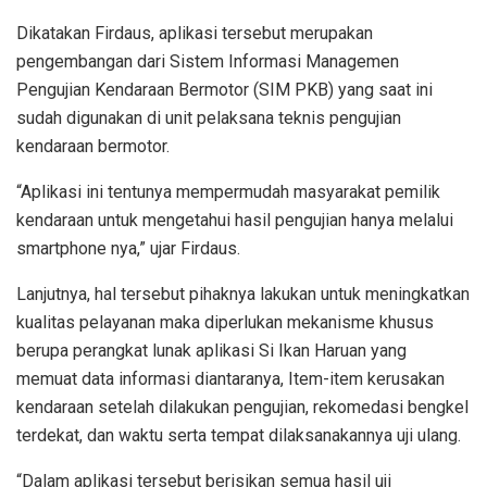
Dikatakan Firdaus, aplikasi tersebut merupakan
pengembangan dari Sistem Informasi Managemen
Pengujian Kendaraan Bermotor (SIM PKB) yang saat ini
sudah digunakan di unit pelaksana teknis pengujian
kendaraan bermotor.
“Aplikasi ini tentunya mempermudah masyarakat pemilik
kendaraan untuk mengetahui hasil pengujian hanya melalui
smartphone nya,” ujar Firdaus.
Lanjutnya, hal tersebut pihaknya lakukan untuk meningkatkan
kualitas pelayanan maka diperlukan mekanisme khusus
berupa perangkat lunak aplikasi Si Ikan Haruan yang
memuat data informasi diantaranya, Item-item kerusakan
kendaraan setelah dilakukan pengujian, rekomedasi bengkel
terdekat, dan waktu serta tempat dilaksanakannya uji ulang.
“Dalam aplikasi tersebut berisikan semua hasil uji