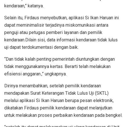
kendaraan,” katanya.
Selain itu, Firdaus menyebutkan, aplikasi Si Ikan Haruan ini
dapat meminimalisir terjadinya miskomunikasi antara
penguji atau petugas pemberi layanan dan pemilik
kendaraan.Dilain sisi, data informasi kendaraan tidak lulus
uji dapat terdokumentasi dengan baik.
“Dan tidak kalah penting pemerintah diuntungkan dengan
tidak menggunakannya kertas. Berarti telah melakukan
efisiensi anggaran.,” ungkapnya.
Dirinya menambahkan, setelah pemilik kendaraan
mendapakan Surat Keterangan Tidak Lulus Uji (SKTL)
melalui aplikasi Si Ikan Haruan berupa pesan elektronik,
dikatakan Firdaus pemilik kendaraan dapat melanjutkan
untuk melakukan proses perbaikan kendaraan pada bengkel.