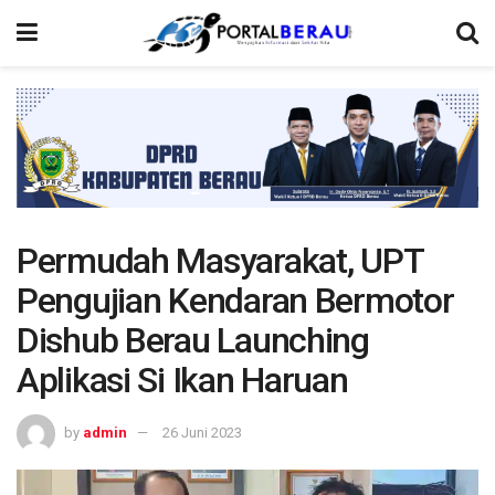
Permudah Masyarakat, UPT
Pengujian Kendaran Bermotor
Dishub Berau Launching
Aplikasi Si Ikan Haruan
by
admin
26 Juni 2023