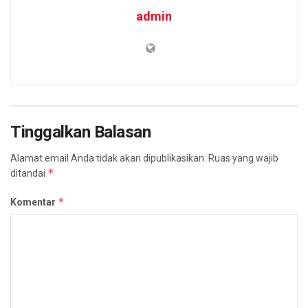
admin
Tinggalkan Balasan
Alamat email Anda tidak akan dipublikasikan.
Ruas yang wajib
*
ditandai
*
Komentar