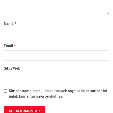
*
Nama
*
Email
Situs Web
Simpan nama, email, dan situs web saya pada peramban ini
untuk komentar saya berikutnya.