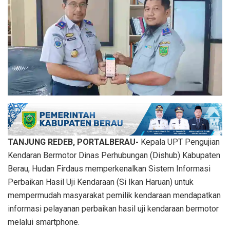
TANJUNG REDEB, PORTALBERAU-
Kepala UPT Pengujian
Kendaran Bermotor Dinas Perhubungan (Dishub) Kabupaten
Berau, Hudan Firdaus memperkenalkan Sistem Informasi
Perbaikan Hasil Uji Kendaraan (Si Ikan Haruan) untuk
mempermudah masyarakat pemilik kendaraan mendapatkan
informasi pelayanan perbaikan hasil uji kendaraan bermotor
melalui smartphone.