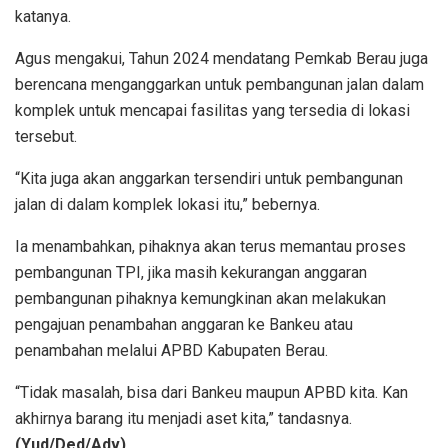
katanya.
Agus mengakui, Tahun 2024 mendatang Pemkab Berau juga
berencana menganggarkan untuk pembangunan jalan dalam
komplek untuk mencapai fasilitas yang tersedia di lokasi
tersebut.
“Kita juga akan anggarkan tersendiri untuk pembangunan
jalan di dalam komplek lokasi itu,” bebernya.
Ia menambahkan, pihaknya akan terus memantau proses
pembangunan TPI, jika masih kekurangan anggaran
pembangunan pihaknya kemungkinan akan melakukan
pengajuan penambahan anggaran ke Bankeu atau
penambahan melalui APBD Kabupaten Berau.
“Tidak masalah, bisa dari Bankeu maupun APBD kita. Kan
akhirnya barang itu menjadi aset kita,” tandasnya.
(Yud/Ded/Adv)