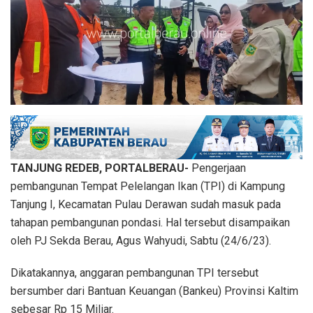
TANJUNG REDEB, PORTALBERAU-
Pengerjaan
pembangunan Tempat Pelelangan Ikan (TPI) di Kampung
Tanjung I, Kecamatan Pulau Derawan sudah masuk pada
tahapan pembangunan pondasi. Hal tersebut disampaikan
oleh PJ Sekda Berau, Agus Wahyudi, Sabtu (24/6/23).
Dikatakannya, anggaran pembangunan TPI tersebut
bersumber dari Bantuan Keuangan (Bankeu) Provinsi Kaltim
sebesar Rp 15 Miliar.