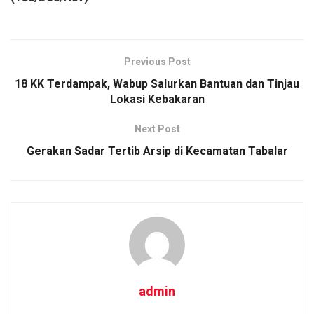
Previous Post
18 KK Terdampak, Wabup Salurkan Bantuan dan Tinjau
Lokasi Kebakaran
Next Post
Gerakan Sadar Tertib Arsip di Kecamatan Tabalar
admin