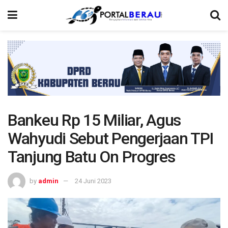
Bankeu Rp 15 Miliar, Agus
Wahyudi Sebut Pengerjaan TPI
Tanjung Batu On Progres
by
admin
24 Juni 2023