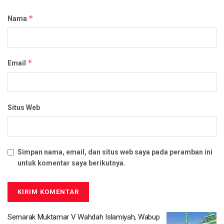
*
Nama
*
Email
Situs Web
Simpan nama, email, dan situs web saya pada peramban ini
untuk komentar saya berikutnya.
Semarak Muktamar V Wahdah Islamiyah, Wabup