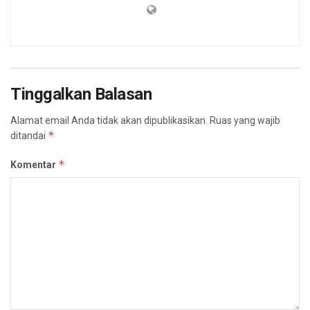
Tinggalkan Balasan
Alamat email Anda tidak akan dipublikasikan.
Ruas yang wajib
*
ditandai
*
Komentar