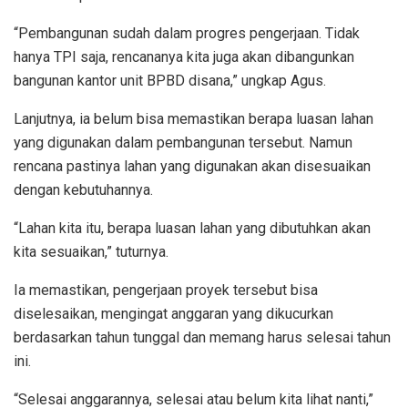
“Pembangunan sudah dalam progres pengerjaan. Tidak
hanya TPI saja, rencananya kita juga akan dibangunkan
bangunan kantor unit BPBD disana,” ungkap Agus.
Lanjutnya, ia belum bisa memastikan berapa luasan lahan
yang digunakan dalam pembangunan tersebut. Namun
rencana pastinya lahan yang digunakan akan disesuaikan
dengan kebutuhannya.
“Lahan kita itu, berapa luasan lahan yang dibutuhkan akan
kita sesuaikan,” tuturnya.
Ia memastikan, pengerjaan proyek tersebut bisa
diselesaikan, mengingat anggaran yang dikucurkan
berdasarkan tahun tunggal dan memang harus selesai tahun
ini.
“Selesai anggarannya, selesai atau belum kita lihat nanti,”